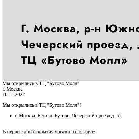
Мы открылись в ТЦ "Бутово Молл"
г. Москва
10.12.2022
Мы открылись в ТЦ "Бутово Молл"!
г. Москва, Южное Бутово, Чечерский проезд д. 51
В первые дни открытия магазина вас ждут: