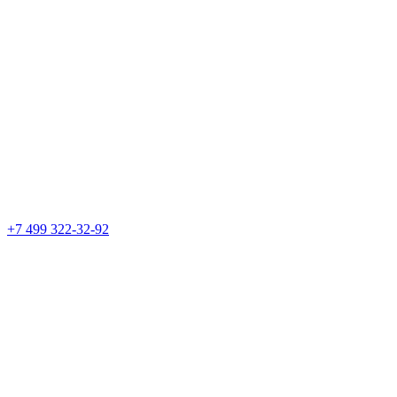
+7 499 322-32-92