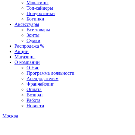
Мокасины
Топ-сайдеры
Полуботинки
Ботинки
Аксессуары
Все товары
Зонты
Сумки
Распродажа %
Акции
Магазины
О компании
О Нас
Программа лояльности
Арендодателям
Франчайзинг
Оплата
Возврат
Работа
Новости
Москва