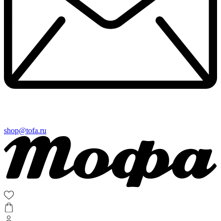
shop@tofa.ru