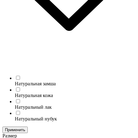
Натуральная замша
Натуральная кожа
Натуральный лак
Натуральный нубук
Применить
Размер