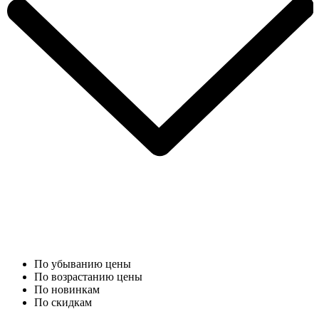
По убыванию цены
По возрастанию цены
По новинкам
По скидкам