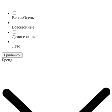
Весна/Осень
Всесезонные
Демисезонные
Лето
Применить
Бренд