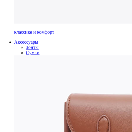
классика и комфорт
Аксессуары
Зонты
Сумки