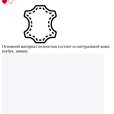
Основной материал полностью состоит из натуральной кожи
(нубук, замша)