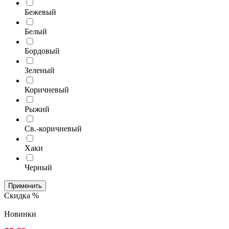
Бежевый
Белый
Бордовый
Зеленый
Коричневый
Рыжий
Св.-коричневый
Хаки
Черный
Применить
Скидка %
Новинки