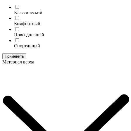
Классический
Комфортный
Повседневный
Спортивный
Применить
Материал верха