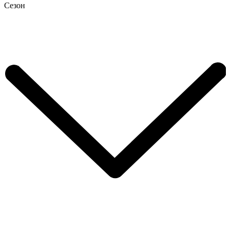
Сезон