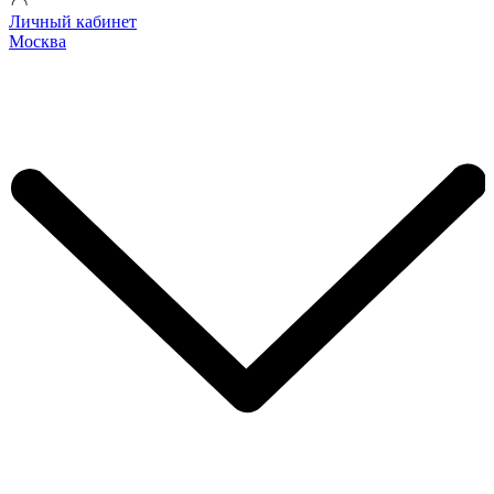
Личный кабинет
Москва