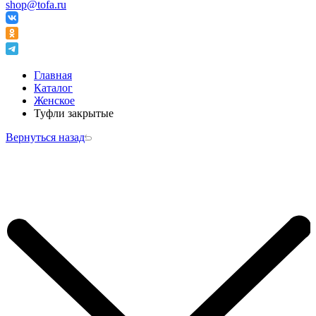
shop@tofa.ru
Главная
Каталог
Женское
Туфли закрытые
Вернуться назад