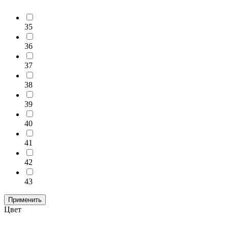
35
36
37
38
39
40
41
42
43
Применить
Цвет