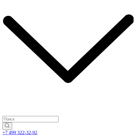
+7 499 322-32-92