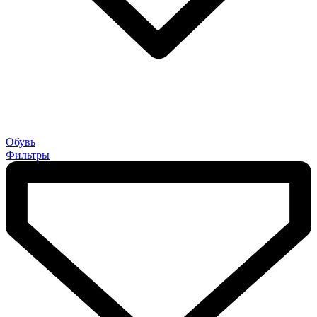
Обувь
Фильтры