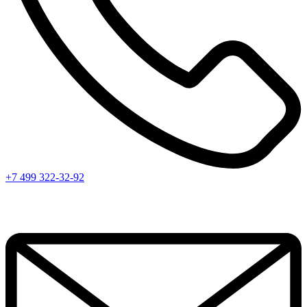
+7 499 322-32-92