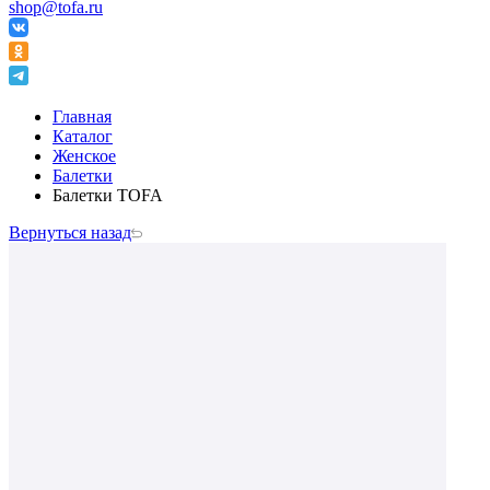
shop@tofa.ru
Главная
Каталог
Женское
Балетки
Балетки TOFA
Вернуться назад