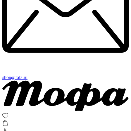
shop@tofa.ru