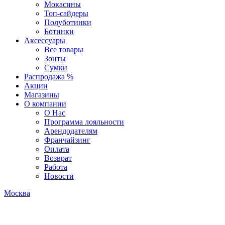
Мокасины
Топ-сайдеры
Полуботинки
Ботинки
Аксессуары
Все товары
Зонты
Сумки
Распродажа %
Акции
Магазины
О компании
О Нас
Программа лояльности
Арендодателям
Франчайзинг
Оплата
Возврат
Работа
Новости
Москва