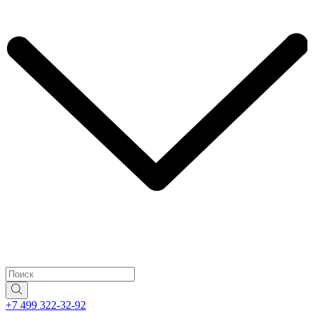
+7 499 322-32-92