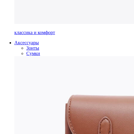
классика и комфорт
Аксессуары
Зонты
Сумки