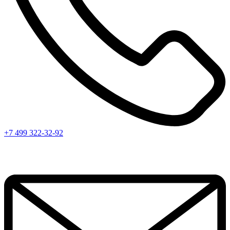
+7 499 322-32-92