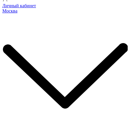
Личный кабинет
Москва