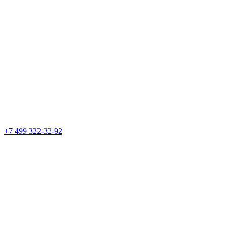
+7 499 322-32-92