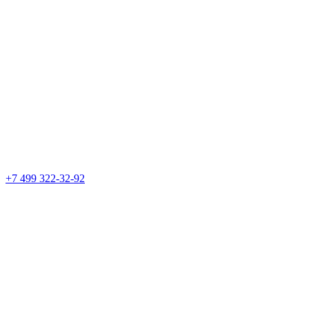
+7 499 322-32-92