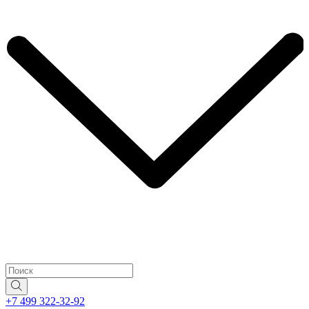
+7 499 322-32-92