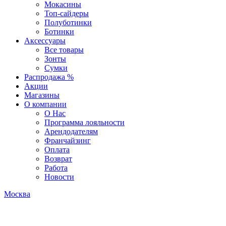
Мокасины
Топ-сайдеры
Полуботинки
Ботинки
Аксессуары
Все товары
Зонты
Сумки
Распродажа %
Акции
Магазины
О компании
О Нас
Программа лояльности
Арендодателям
Франчайзинг
Оплата
Возврат
Работа
Новости
Москва