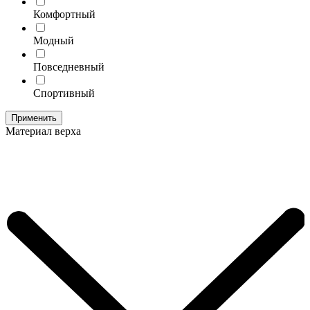
Комфортный
Модный
Повседневный
Спортивный
Применить
Материал верха