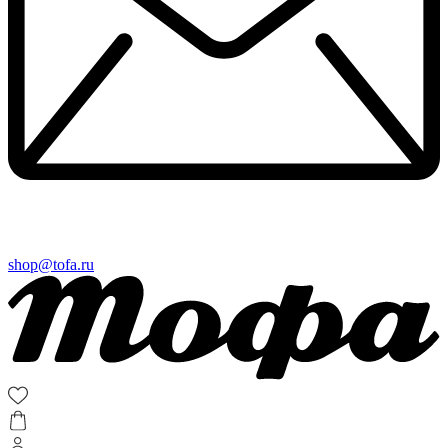
shop@tofa.ru