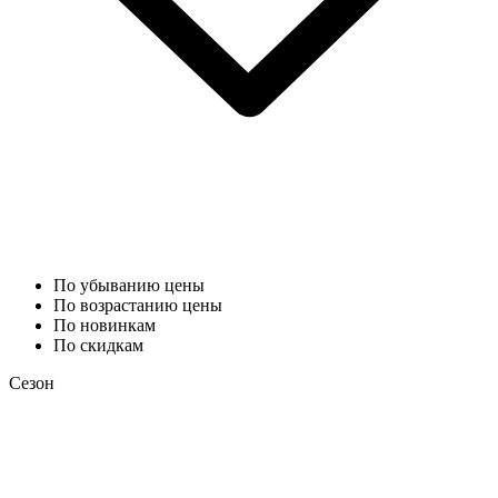
По убыванию цены
По возрастанию цены
По новинкам
По скидкам
Сезон