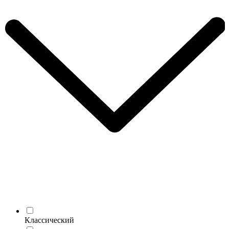
Классический