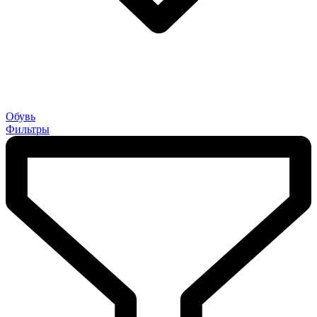
Обувь
Фильтры