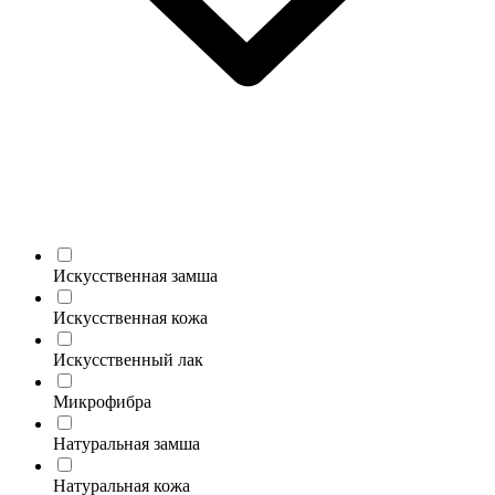
Искусственная замша
Искусственная кожа
Искусственный лак
Микрофибра
Натуральная замша
Натуральная кожа