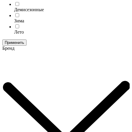
Демисезонные
Зима
Лето
Применить
Бренд