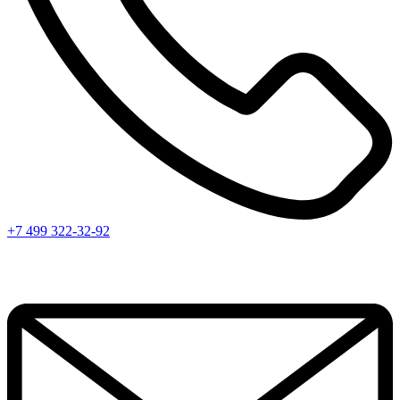
+7 499 322-32-92