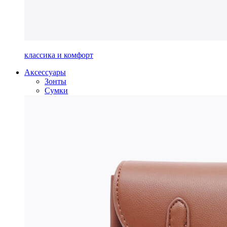
классика и комфорт
Аксессуары
Зонты
Сумки