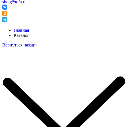
shop@tofa.ru
Главная
Каталог
Вернуться назад