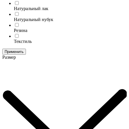
Натуральный лак
Натуральный нубук
Резина
Текстиль
Применить
Размер