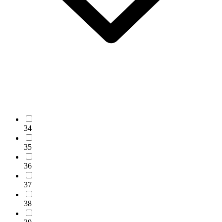
34
35
36
37
38