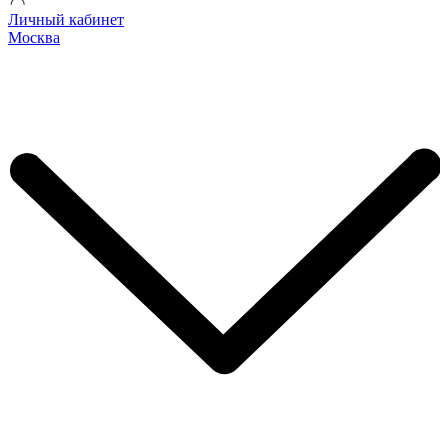
Личный кабинет
Москва