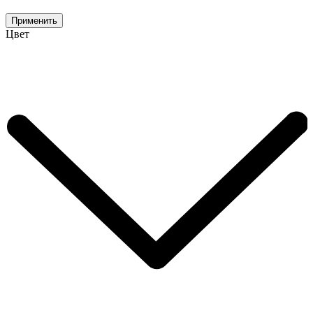
Применить
Цвет