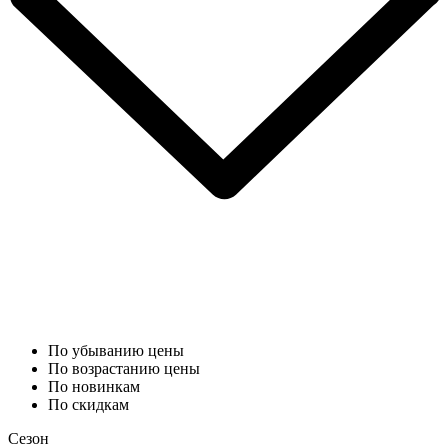
По убыванию цены
По возрастанию цены
По новинкам
По скидкам
Сезон