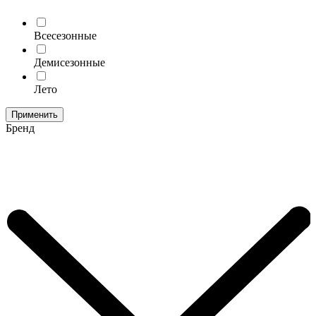
Всесезонные
Демисезонные
Лето
Применить
Бренд