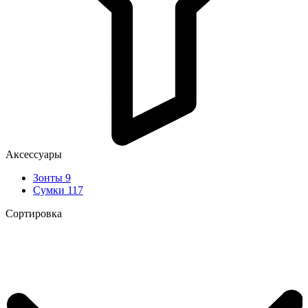
Аксессуары
Зонты
9
Сумки
117
Сортировка