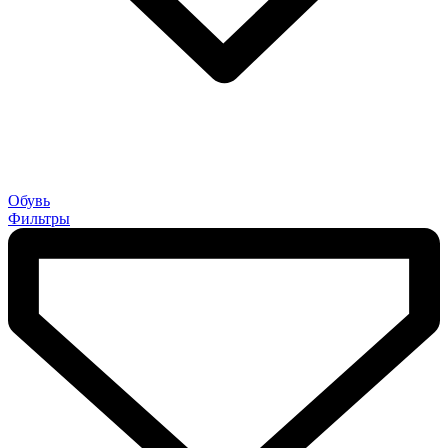
Обувь
Фильтры