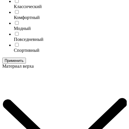
Классический
Комфортный
Модный
Повседневный
Спортивный
Применить
Материал верха