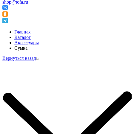
shop@tofa.ru
Главная
Каталог
Аксессуары
Сумка
Вернуться назад