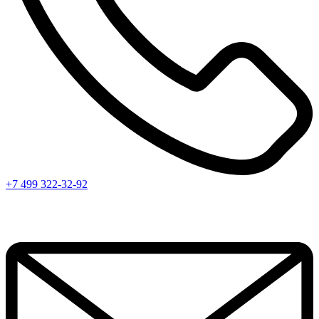
+7 499 322-32-92