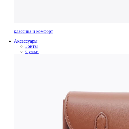
классика и комфорт
Аксессуары
Зонты
Сумки