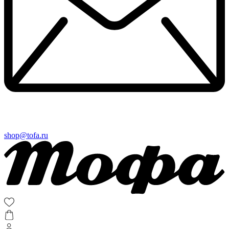
shop@tofa.ru