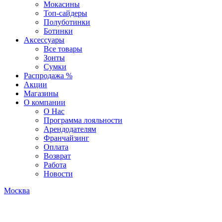
Мокасины
Топ-сайдеры
Полуботинки
Ботинки
Аксессуары
Все товары
Зонты
Сумки
Распродажа %
Акции
Магазины
О компании
О Нас
Программа лояльности
Арендодателям
Франчайзинг
Оплата
Возврат
Работа
Новости
Москва