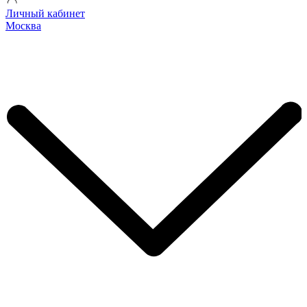
Личный кабинет
Москва