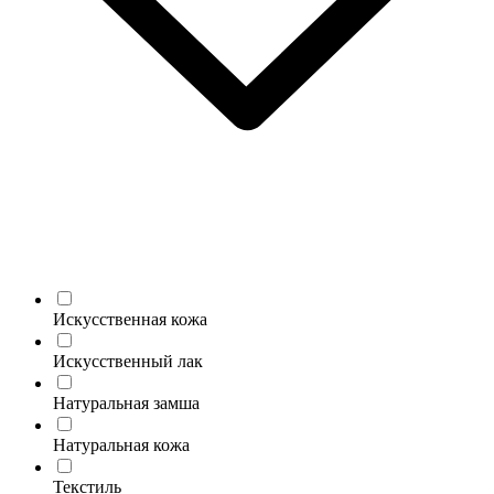
Искусственная кожа
Искусственный лак
Натуральная замша
Натуральная кожа
Текстиль