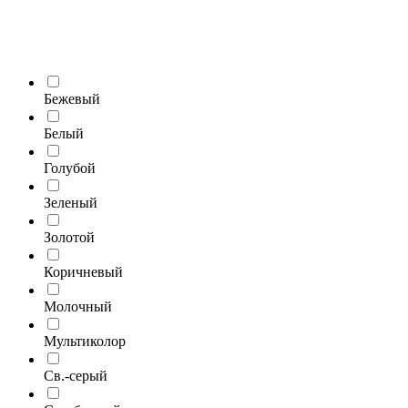
Бежевый
Белый
Голубой
Зеленый
Золотой
Коричневый
Молочный
Мультиколор
Св.-серый