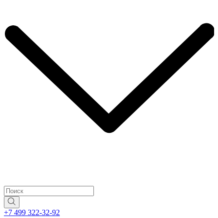
+7 499 322-32-92