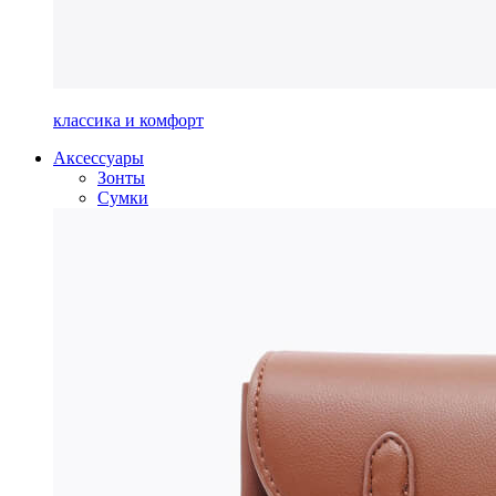
классика и комфорт
Аксессуары
Зонты
Сумки