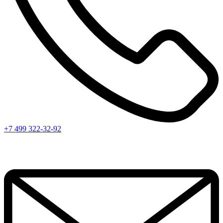
+7 499 322-32-92