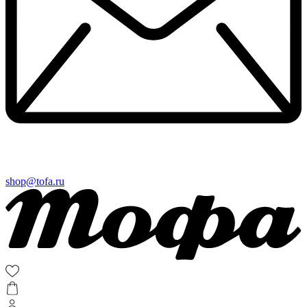
shop@tofa.ru