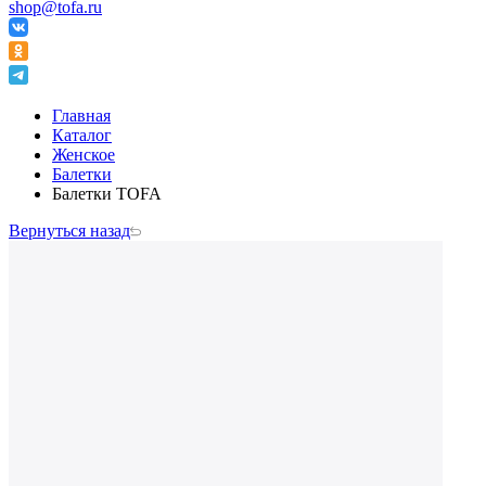
shop@tofa.ru
Главная
Каталог
Женское
Балетки
Балетки TOFA
Вернуться назад