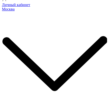
Личный кабинет
Москва