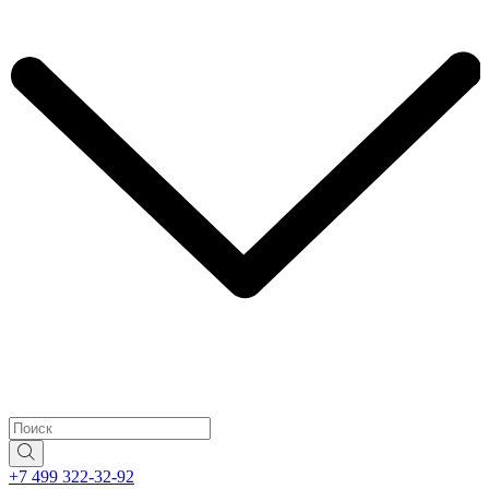
+7 499 322-32-92