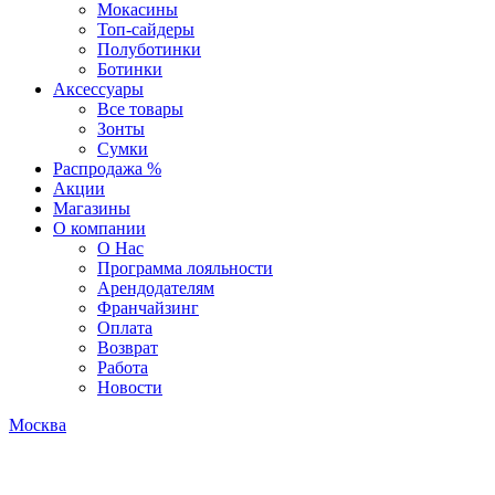
Мокасины
Топ-сайдеры
Полуботинки
Ботинки
Аксессуары
Все товары
Зонты
Сумки
Распродажа %
Акции
Магазины
О компании
О Нас
Программа лояльности
Арендодателям
Франчайзинг
Оплата
Возврат
Работа
Новости
Москва