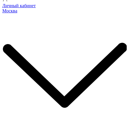
Личный кабинет
Москва