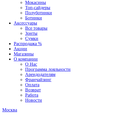
Мокасины
Топ-сайдеры
Полуботинки
Ботинки
Аксессуары
Все товары
Зонты
Сумки
Распродажа %
Акции
Магазины
О компании
О Нас
Программа лояльности
Арендодателям
Франчайзинг
Оплата
Возврат
Работа
Новости
Москва