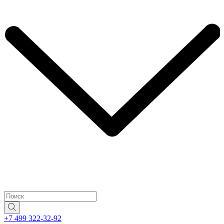
+7 499 322-32-92