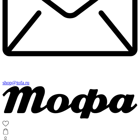
shop@tofa.ru