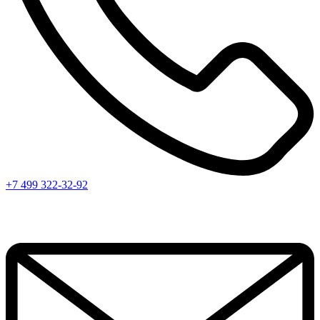
+7 499 322-32-92