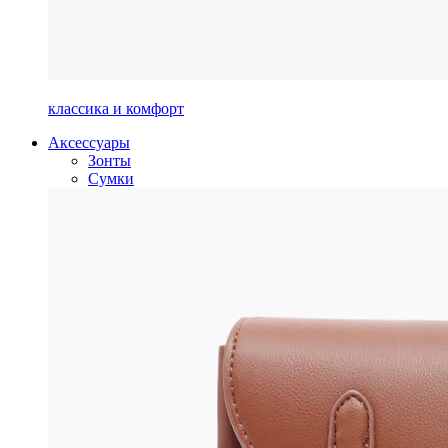
классика и комфорт
Аксессуары
Зонты
Сумки