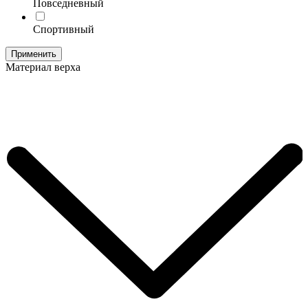
Повседневный
Спортивный
Применить
Материал верха