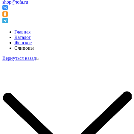
shop@tofa.ru
Главная
Каталог
Женское
Слипоны
Вернуться назад