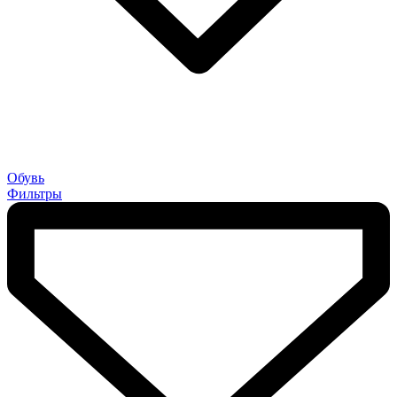
Обувь
Фильтры