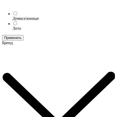
Демисезонные
Лето
Применить
Бренд