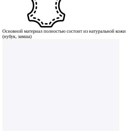
Основной материал полностью состоит из натуральной кожи
(нубук, замша)