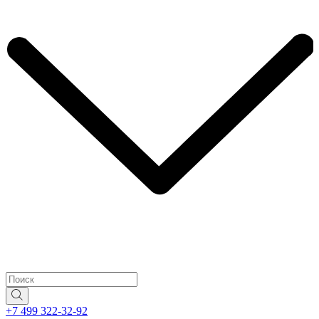
+7 499 322-32-92