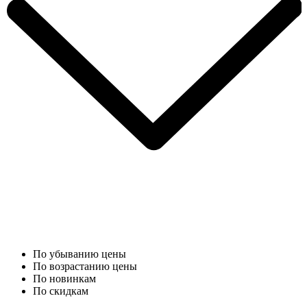
По убыванию цены
По возрастанию цены
По новинкам
По скидкам