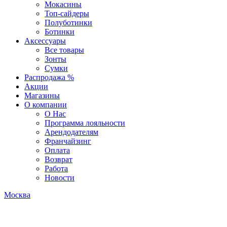
Мокасины
Топ-сайдеры
Полуботинки
Ботинки
Аксессуары
Все товары
Зонты
Сумки
Распродажа %
Акции
Магазины
О компании
О Нас
Программа лояльности
Арендодателям
Франчайзинг
Оплата
Возврат
Работа
Новости
Москва