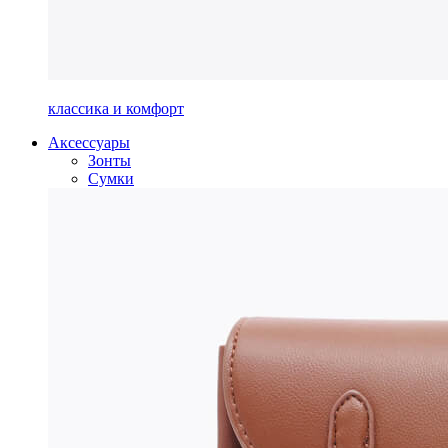
классика и комфорт
Аксессуары
Зонты
Сумки