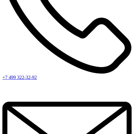
+7 499 322-32-92