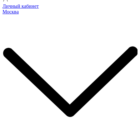
Личный кабинет
Москва