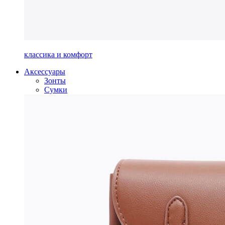
классика и комфорт
Аксессуары
Зонты
Сумки