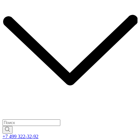
+7 499 322-32-92