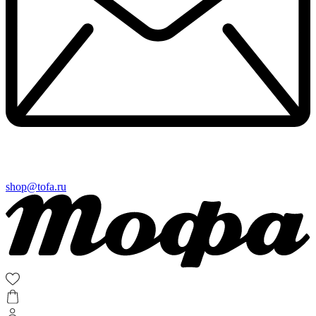
shop@tofa.ru