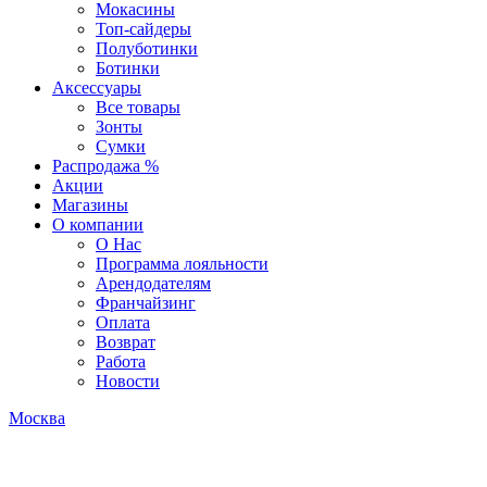
Мокасины
Топ-сайдеры
Полуботинки
Ботинки
Аксессуары
Все товары
Зонты
Сумки
Распродажа %
Акции
Магазины
О компании
О Нас
Программа лояльности
Арендодателям
Франчайзинг
Оплата
Возврат
Работа
Новости
Москва