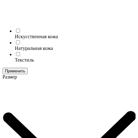
Искусственная кожа
Натуральная кожа
Текстиль
Применить
Размер