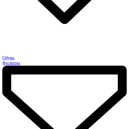
Обувь
Фильтры