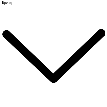
Бренд