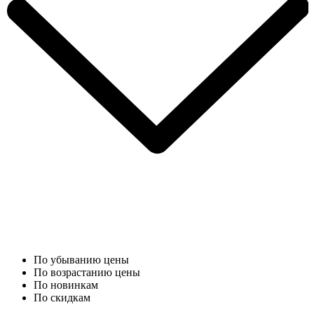
По убыванию цены
По возрастанию цены
По новинкам
По скидкам