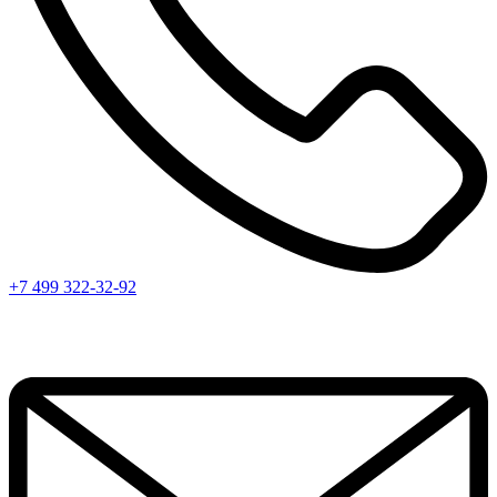
+7 499 322-32-92