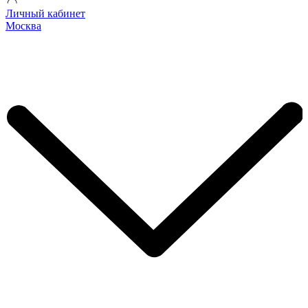
Личный кабинет
Москва