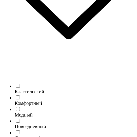
Классический
Комфортный
Модный
Повседневный