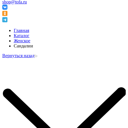
shop@tofa.ru
Главная
Каталог
Женское
Сандалии
Вернуться назад