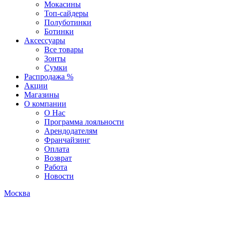
Мокасины
Топ-сайдеры
Полуботинки
Ботинки
Аксессуары
Все товары
Зонты
Сумки
Распродажа %
Акции
Магазины
О компании
О Нас
Программа лояльности
Арендодателям
Франчайзинг
Оплата
Возврат
Работа
Новости
Москва