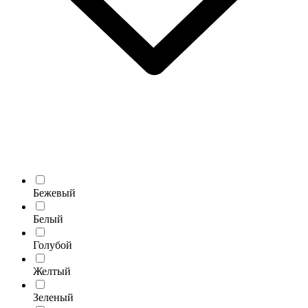
Бежевый
Белый
Голубой
Желтый
Зеленый