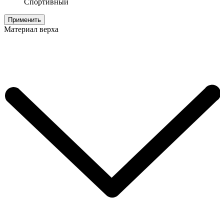
Спортивный
Применить
Материал верха