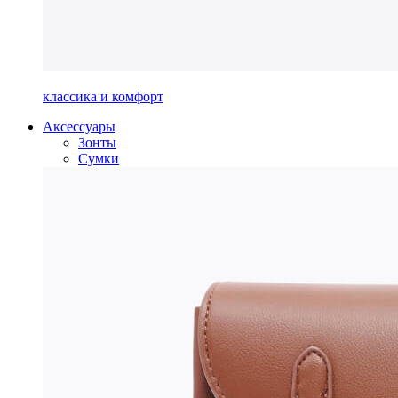
классика и комфорт
Аксессуары
Зонты
Сумки