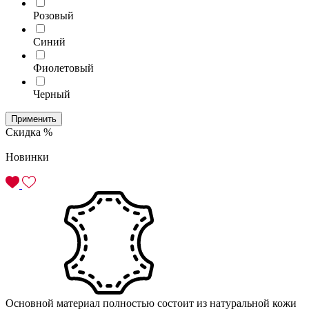
Розовый
Синий
Фиолетовый
Черный
Применить
Скидка %
Новинки
Основной материал полностью состоит из натуральной кожи