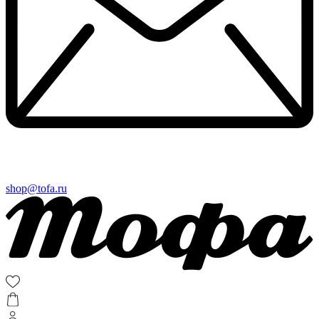
shop@tofa.ru