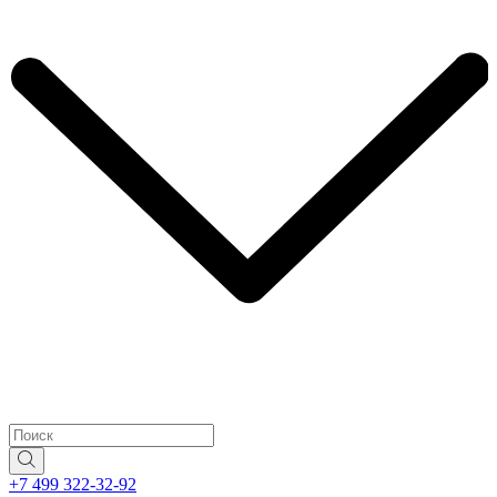
+7 499 322-32-92