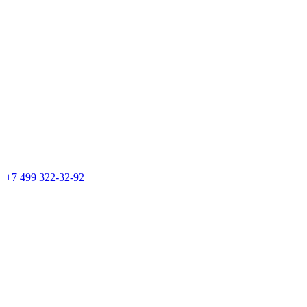
+7 499 322-32-92