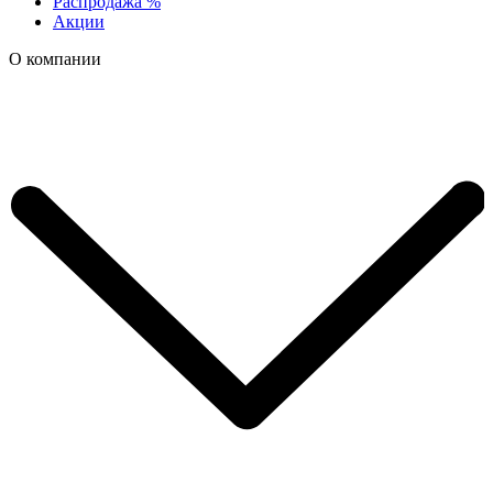
Распродажа %
Акции
О компании