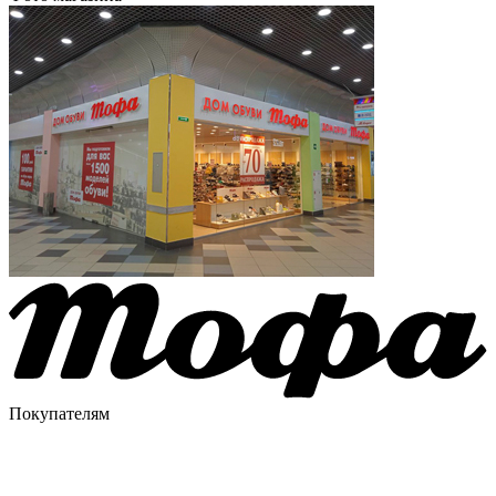
Покупателям