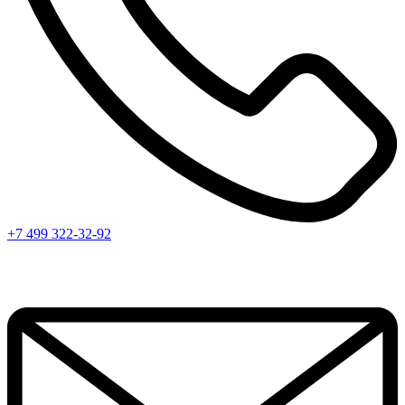
+7 499 322-32-92