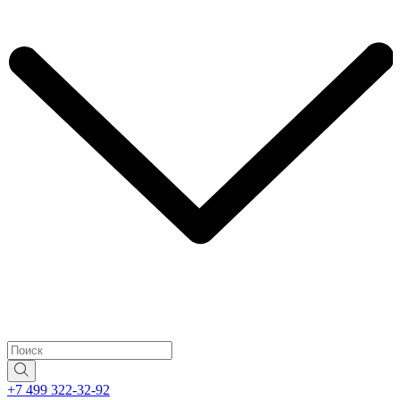
+7 499 322-32-92