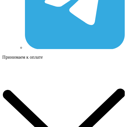
Принимаем к оплате