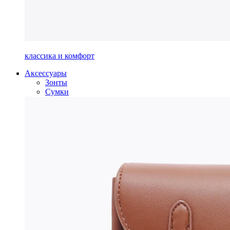
классика и комфорт
Аксессуары
Зонты
Сумки