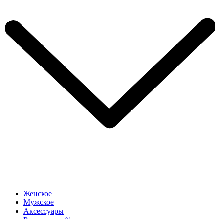
Женское
Мужское
Аксессуары