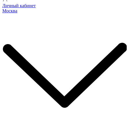
Личный кабинет
Москва