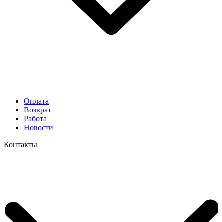
Оплата
Возврат
Работа
Новости
Контакты