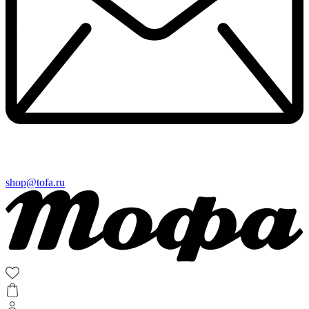
shop@tofa.ru