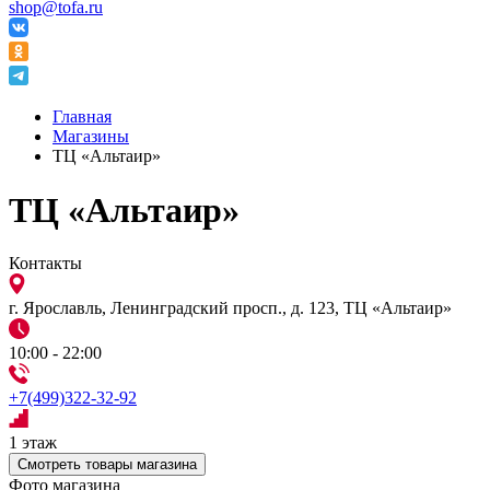
shop@tofa.ru
Главная
Магазины
ТЦ «Альтаир»
ТЦ «Альтаир»
Контакты
г. Ярославль, Ленинградский просп., д. 123, ТЦ «Альтаир»
10:00 - 22:00
+7(499)322-32-92
1 этаж
Смотреть товары магазина
Фото магазина