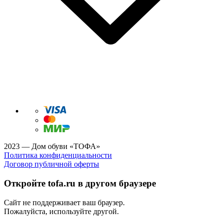
2023 — Дом обуви «ТОФА»
Политика конфиденциальности
Договор публичной оферты
Откройте tofa.ru в другом браузере
Сайт не поддерживает ваш браузер.
Пожалуйста, используйте другой.