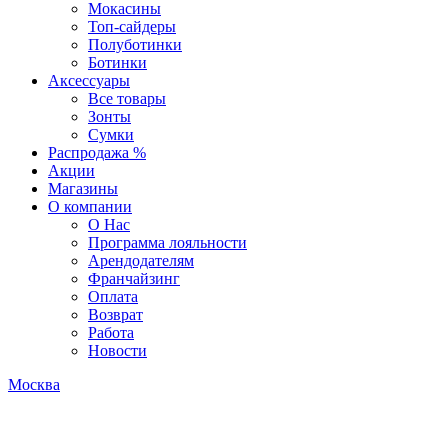
Мокасины
Топ-сайдеры
Полуботинки
Ботинки
Аксессуары
Все товары
Зонты
Сумки
Распродажа %
Акции
Магазины
О компании
О Нас
Программа лояльности
Арендодателям
Франчайзинг
Оплата
Возврат
Работа
Новости
Москва