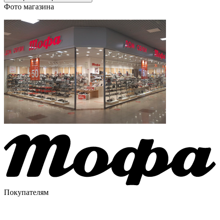
Фото магазина
Покупателям