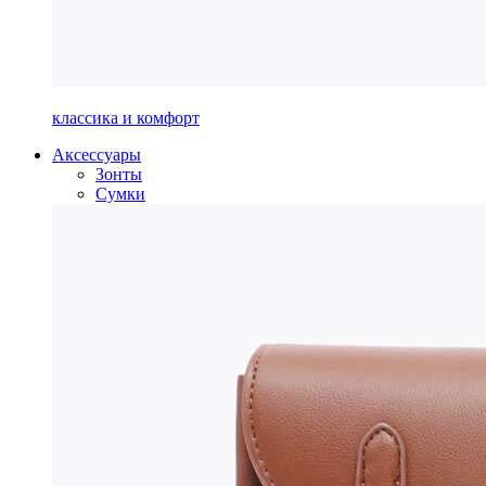
классика и комфорт
Аксессуары
Зонты
Сумки