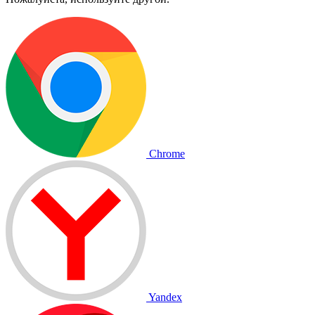
Chrome
Yandex