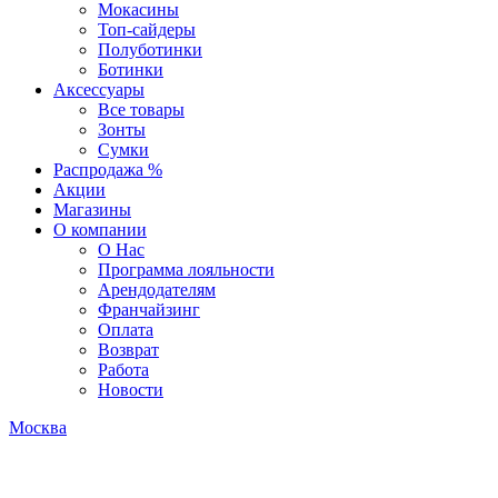
Мокасины
Топ-сайдеры
Полуботинки
Ботинки
Аксессуары
Все товары
Зонты
Сумки
Распродажа %
Акции
Магазины
О компании
О Нас
Программа лояльности
Арендодателям
Франчайзинг
Оплата
Возврат
Работа
Новости
Москва