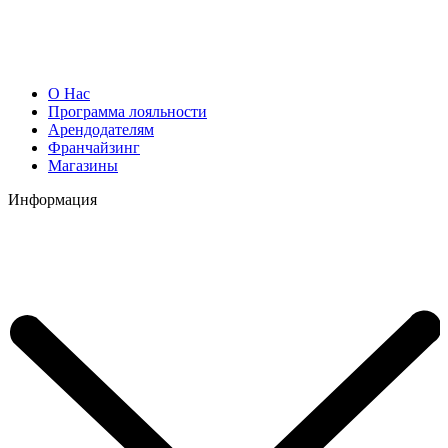
О Нас
Программа лояльности
Арендодателям
Франчайзинг
Магазины
Информация