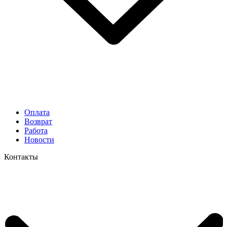
Оплата
Возврат
Работа
Новости
Контакты