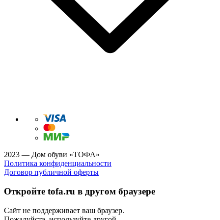
2023 — Дом обуви «ТОФА»
Политика конфиденциальности
Договор публичной оферты
Откройте tofa.ru в другом браузере
Сайт не поддерживает ваш браузер.
Пожалуйста, используйте другой.