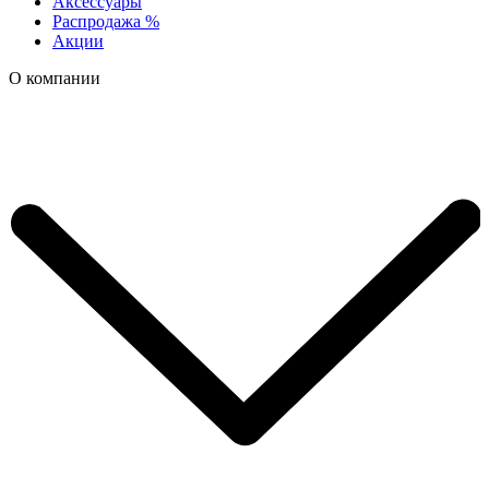
Аксессуары
Распродажа %
Акции
О компании