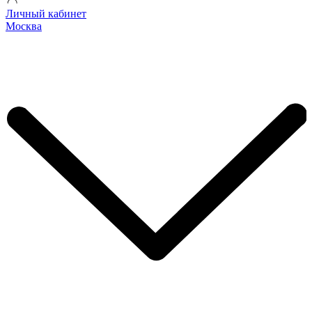
Личный кабинет
Москва