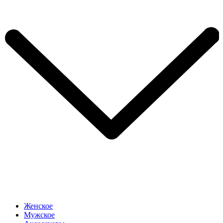
Женское
Мужское