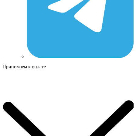
Принимаем к оплате