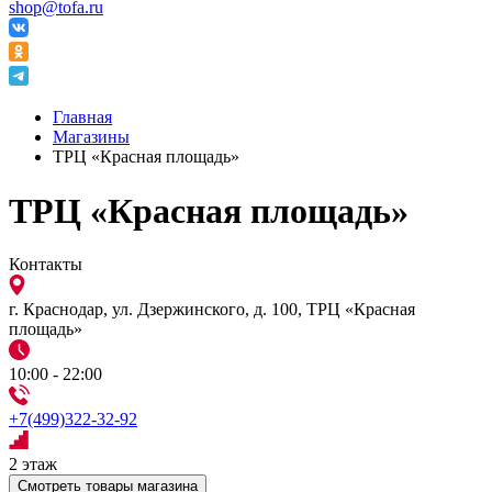
shop@tofa.ru
Главная
Магазины
ТРЦ «Красная площадь»
ТРЦ «Красная площадь»
Контакты
г. Краснодар, ул. Дзержинского, д. 100, ТРЦ «Красная
площадь»
10:00 - 22:00
+7(499)322-32-92
2 этаж
Смотреть товары магазина