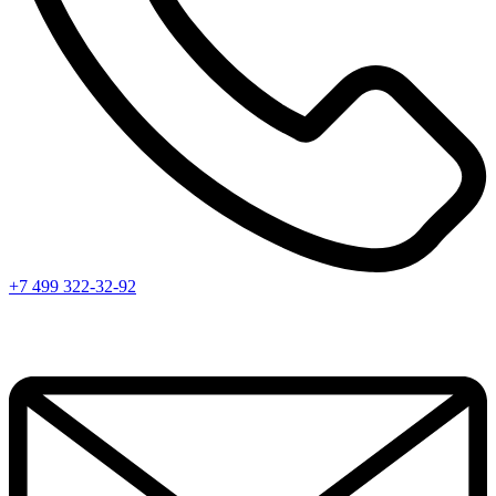
+7 499 322-32-92