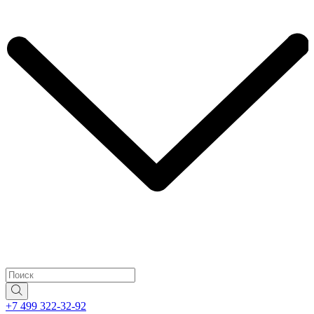
+7 499 322-32-92