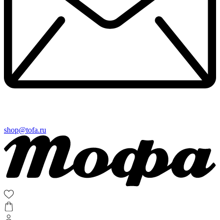
shop@tofa.ru