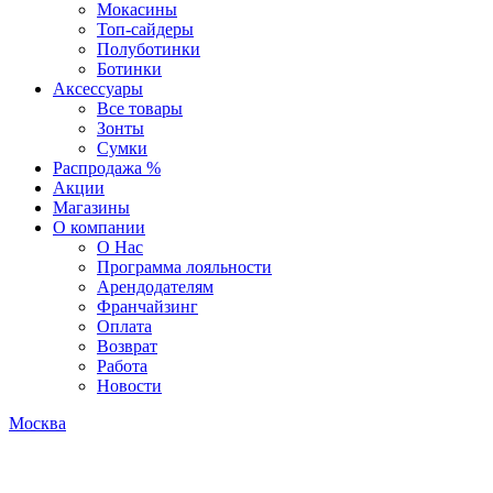
Мокасины
Топ-сайдеры
Полуботинки
Ботинки
Аксессуары
Все товары
Зонты
Сумки
Распродажа %
Акции
Магазины
О компании
О Нас
Программа лояльности
Арендодателям
Франчайзинг
Оплата
Возврат
Работа
Новости
Москва