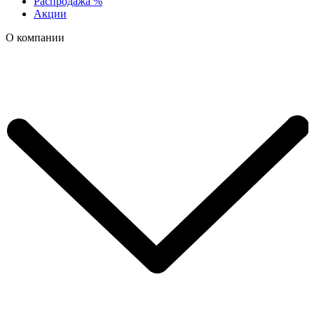
Распродажа %
Акции
О компании