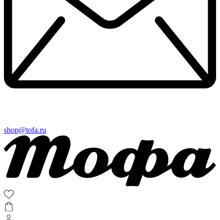
shop@tofa.ru