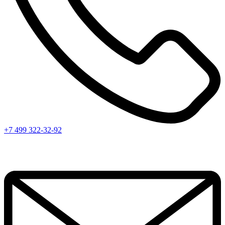
+7 499 322-32-92