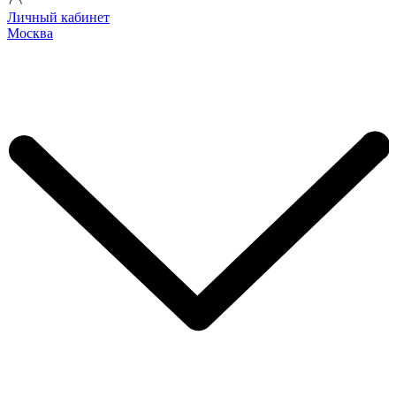
Личный кабинет
Москва