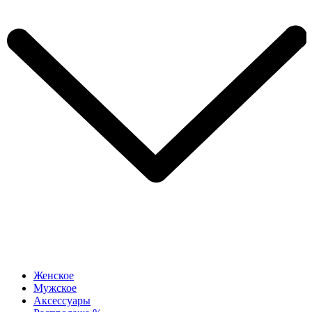
Женское
Мужское
Аксессуары