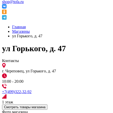
shop@tofa.ru
Главная
Магазины
ул Горького, д. 47
ул Горького, д. 47
Контакты
г. Череповец, ул Горького, д. 47
10:00 - 20:00
+7(499)322-32-92
1 этаж
Смотреть товары магазина
Фото магазина