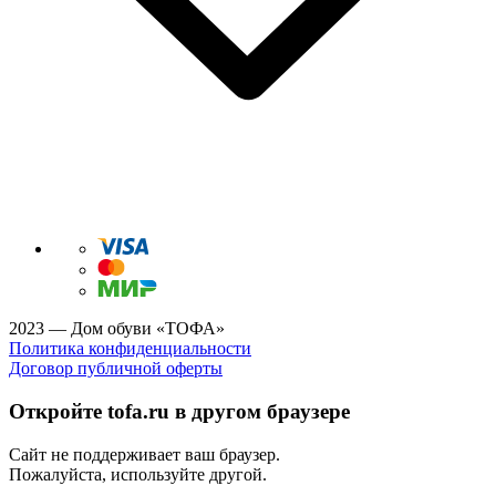
2023 — Дом обуви «ТОФА»
Политика конфиденциальности
Договор публичной оферты
Откройте tofa.ru в другом браузере
Сайт не поддерживает ваш браузер.
Пожалуйста, используйте другой.