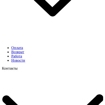
Оплата
Возврат
Работа
Новости
Контакты