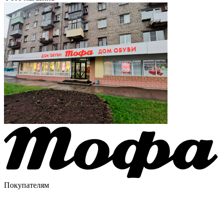
Покупателям