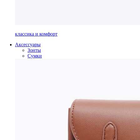
классика и комфорт
Аксессуары
Зонты
Сумки