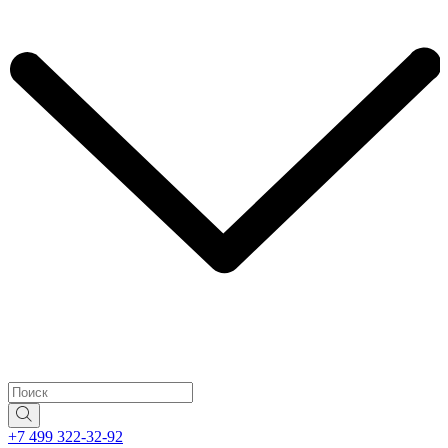
+7 499 322-32-92