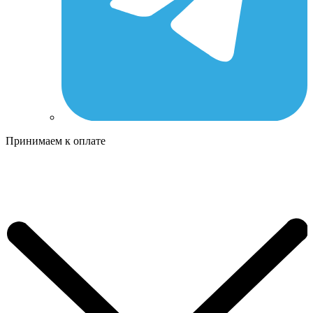
Принимаем к оплате