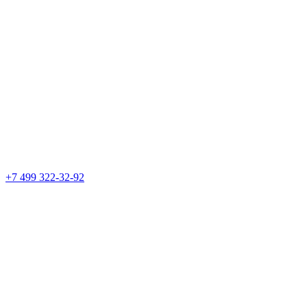
+7 499 322-32-92