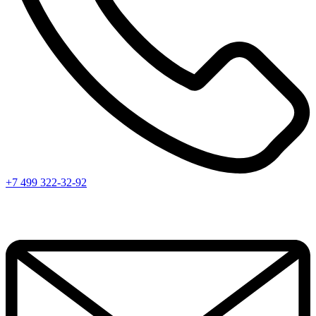
+7 499 322-32-92