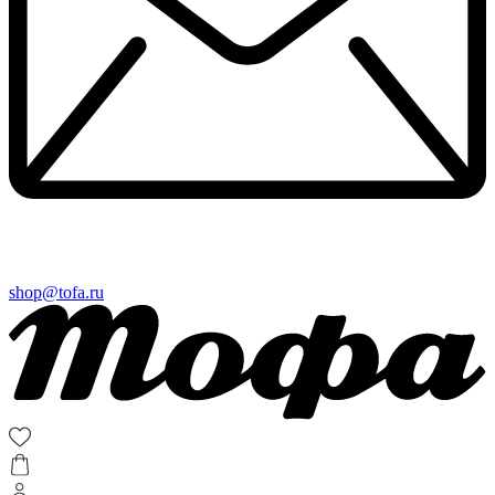
shop@tofa.ru