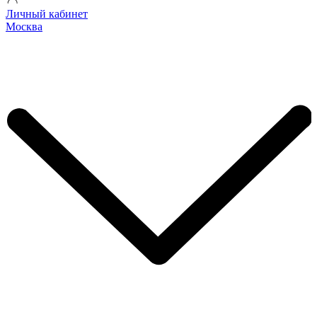
Личный кабинет
Москва