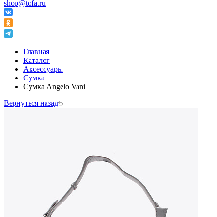
shop@tofa.ru
Главная
Каталог
Аксессуары
Сумка
Сумка Angelo Vani
Вернуться назад