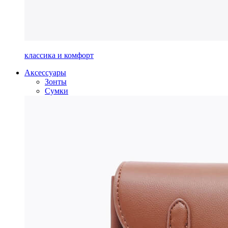
классика и комфорт
Аксессуары
Зонты
Сумки