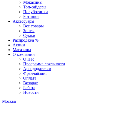
Мокасины
Топ-сайдеры
Полуботинки
Ботинки
Аксессуары
Все товары
Зонты
Сумки
Распродажа %
Акции
Магазины
О компании
О Нас
Программа лояльности
Арендодателям
Франчайзинг
Оплата
Возврат
Работа
Новости
Москва