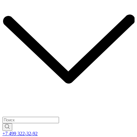
+7 499 322-32-92