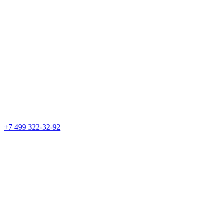
+7 499 322-32-92