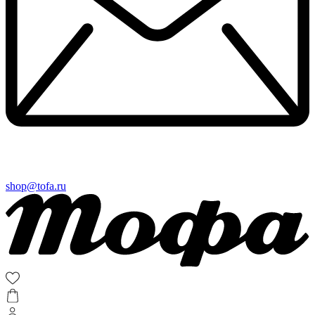
shop@tofa.ru