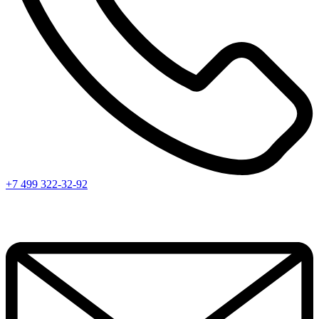
+7 499 322-32-92