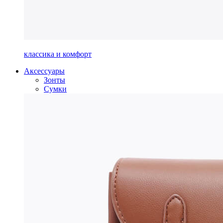
классика и комфорт
Аксессуары
Зонты
Сумки