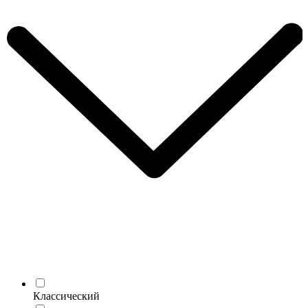
Классический