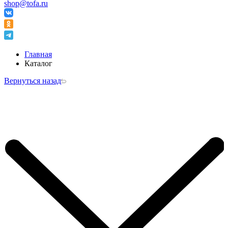
shop@tofa.ru
Главная
Каталог
Вернуться назад