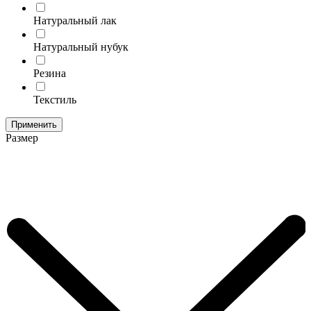
Натуральный лак
Натуральный нубук
Резина
Текстиль
Применить
Размер