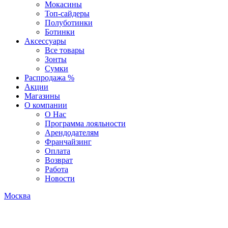
Мокасины
Топ-сайдеры
Полуботинки
Ботинки
Аксессуары
Все товары
Зонты
Сумки
Распродажа %
Акции
Магазины
О компании
О Нас
Программа лояльности
Арендодателям
Франчайзинг
Оплата
Возврат
Работа
Новости
Москва