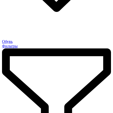
Обувь
Фильтры