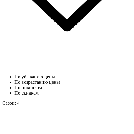
По убыванию цены
По возрастанию цены
По новинкам
По скидкам
Сезон: 4