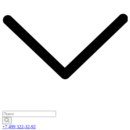
+7 499 322-32-92