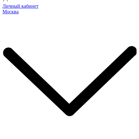
Личный кабинет
Москва