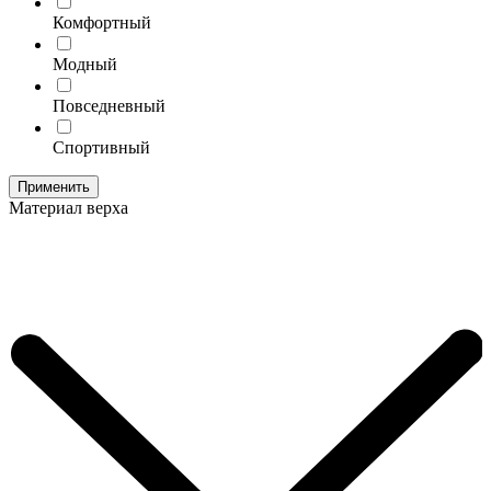
Комфортный
Модный
Повседневный
Спортивный
Применить
Материал верха