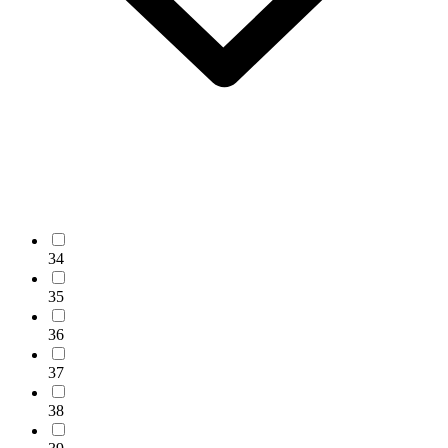
34
35
36
37
38