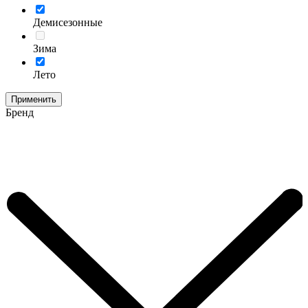
Демисезонные
Зима
Лето
Применить
Бренд