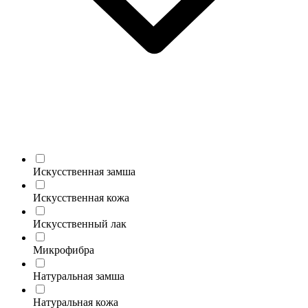
Искусственная замша
Искусственная кожа
Искусственный лак
Микрофибра
Натуральная замша
Натуральная кожа