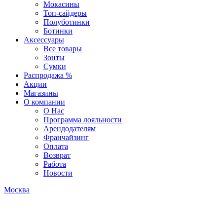
Мокасины
Топ-сайдеры
Полуботинки
Ботинки
Аксессуары
Все товары
Зонты
Сумки
Распродажа %
Акции
Магазины
О компании
О Нас
Программа лояльности
Арендодателям
Франчайзинг
Оплата
Возврат
Работа
Новости
Москва