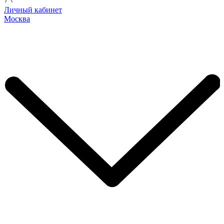
Личный кабинет
Москва