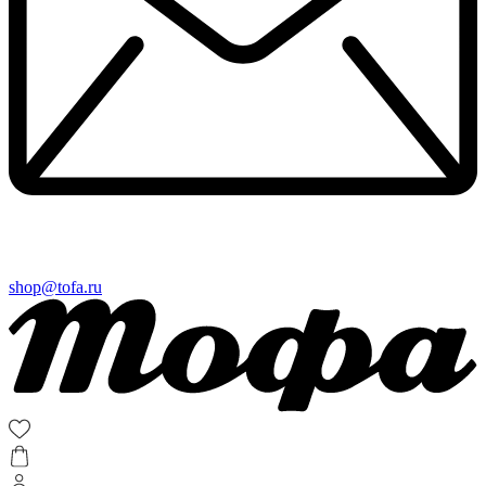
shop@tofa.ru