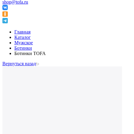
shop@tofa.ru
Главная
Каталог
Мужское
Ботинки
Ботинки TOFA
Вернуться назад