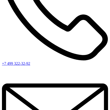
+7 499 322-32-92