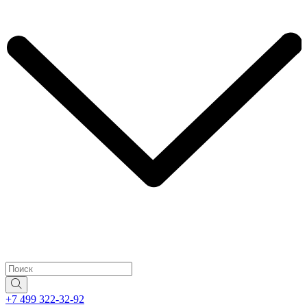
+7 499 322-32-92