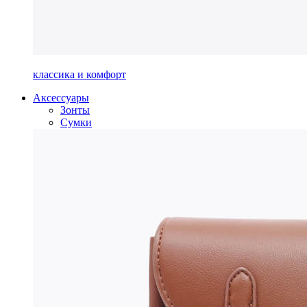
классика и комфорт
Аксессуары
Зонты
Сумки