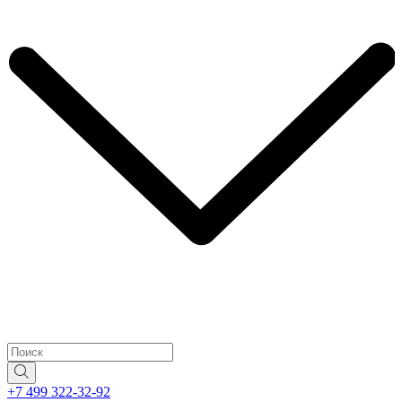
+7 499 322-32-92