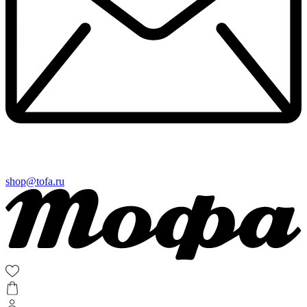
shop@tofa.ru