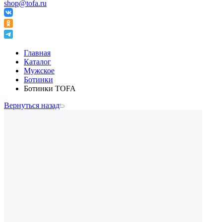
shop@tofa.ru
Главная
Каталог
Мужское
Ботинки
Ботинки TOFA
Вернуться назад