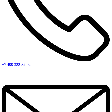
+7 499 322-32-92