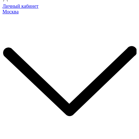
Личный кабинет
Москва