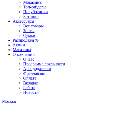
Мокасины
Топ-сайдеры
Полуботинки
Ботинки
Аксессуары
Все товары
Зонты
Сумки
Распродажа %
Акции
Магазины
О компании
О Нас
Программа лояльности
Арендодателям
Франчайзинг
Оплата
Возврат
Работа
Новости
Москва