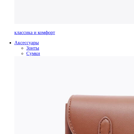
классика и комфорт
Аксессуары
Зонты
Сумки