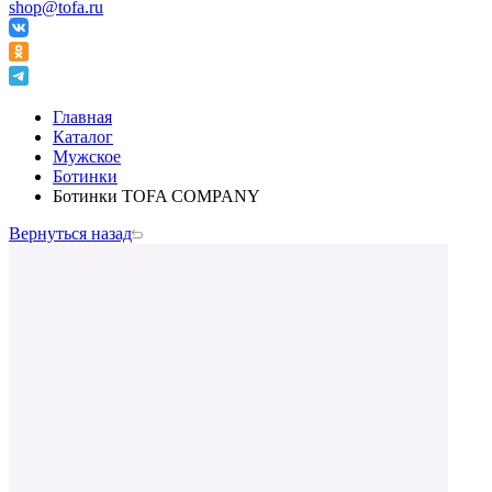
shop@tofa.ru
Главная
Каталог
Мужское
Ботинки
Ботинки TOFA COMPANY
Вернуться назад