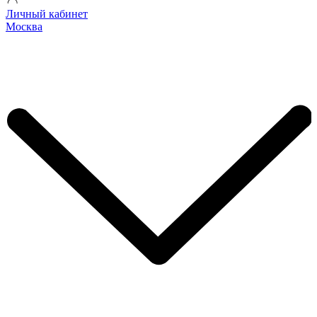
Личный кабинет
Москва