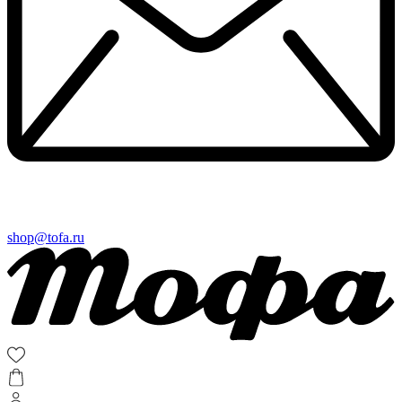
shop@tofa.ru