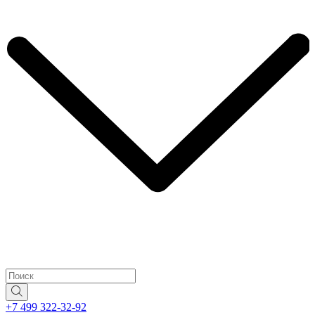
+7 499 322-32-92