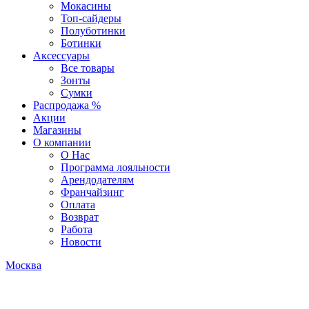
Мокасины
Топ-сайдеры
Полуботинки
Ботинки
Аксессуары
Все товары
Зонты
Сумки
Распродажа %
Акции
Магазины
О компании
О Нас
Программа лояльности
Арендодателям
Франчайзинг
Оплата
Возврат
Работа
Новости
Москва