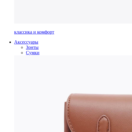
классика и комфорт
Аксессуары
Зонты
Сумки