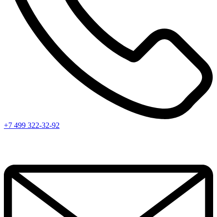
+7 499 322-32-92