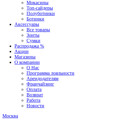
Мокасины
Топ-сайдеры
Полуботинки
Ботинки
Аксессуары
Все товары
Зонты
Сумки
Распродажа %
Акции
Магазины
О компании
О Нас
Программа лояльности
Арендодателям
Франчайзинг
Оплата
Возврат
Работа
Новости
Москва