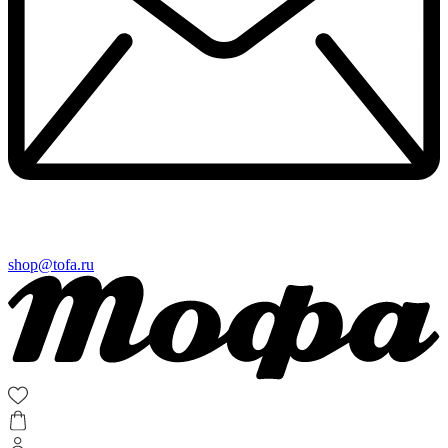
shop@tofa.ru