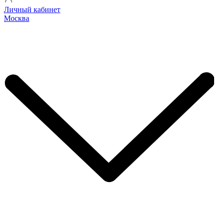
Личный кабинет
Москва