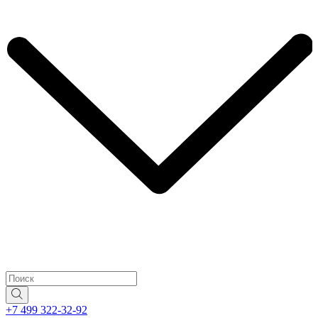
+7 499 322-32-92