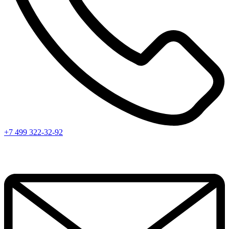
+7 499 322-32-92