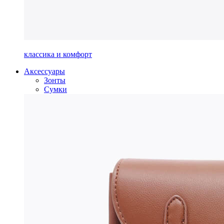
классика и комфорт
Аксессуары
Зонты
Сумки