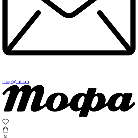
shop@tofa.ru