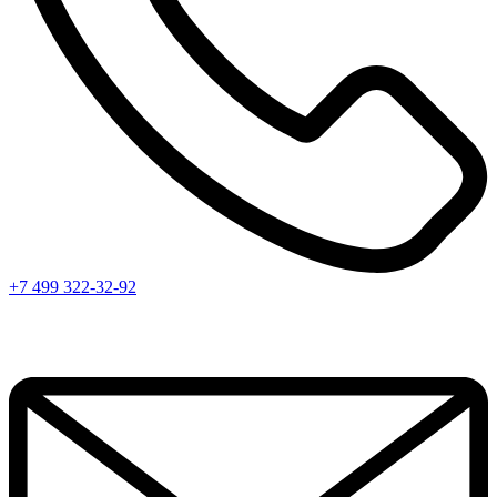
+7 499 322-32-92