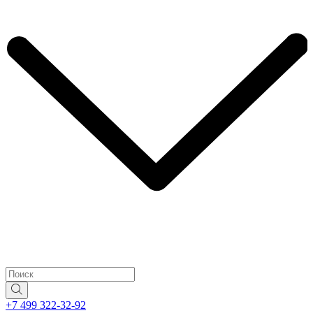
+7 499 322-32-92