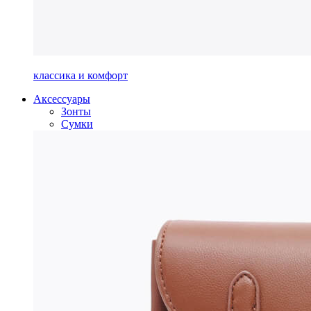
классика и комфорт
Аксессуары
Зонты
Сумки