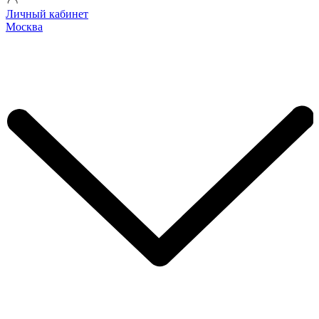
Личный кабинет
Москва