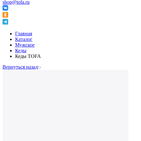
shop@tofa.ru
Главная
Каталог
Мужское
Кеды
Кеды TOFA
Вернуться назад