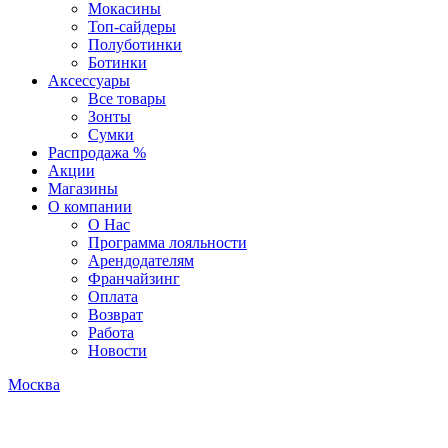
Мокасины
Топ-сайдеры
Полуботинки
Ботинки
Аксессуары
Все товары
Зонты
Сумки
Распродажа %
Акции
Магазины
О компании
О Нас
Программа лояльности
Арендодателям
Франчайзинг
Оплата
Возврат
Работа
Новости
Москва