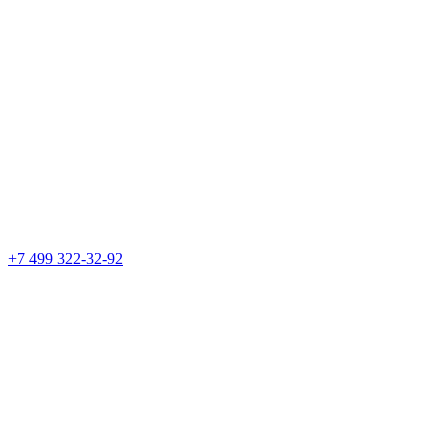
+7 499 322-32-92