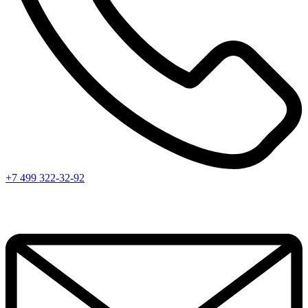
+7 499 322-32-92