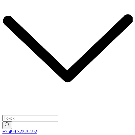
+7 499 322-32-92