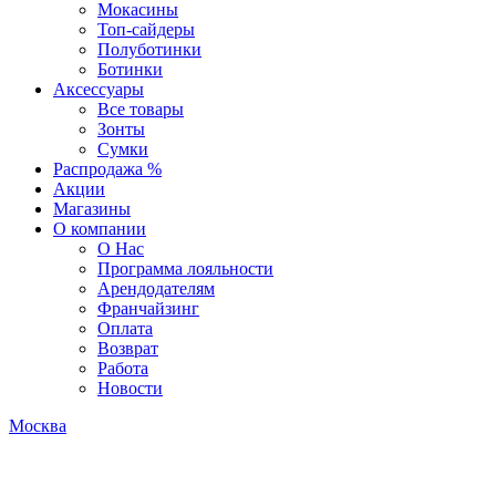
Мокасины
Топ-сайдеры
Полуботинки
Ботинки
Аксессуары
Все товары
Зонты
Сумки
Распродажа %
Акции
Магазины
О компании
О Нас
Программа лояльности
Арендодателям
Франчайзинг
Оплата
Возврат
Работа
Новости
Москва