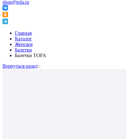
shop@tofa.ru
Главная
Каталог
Женское
Балетки
Балетки TOFA
Вернуться назад