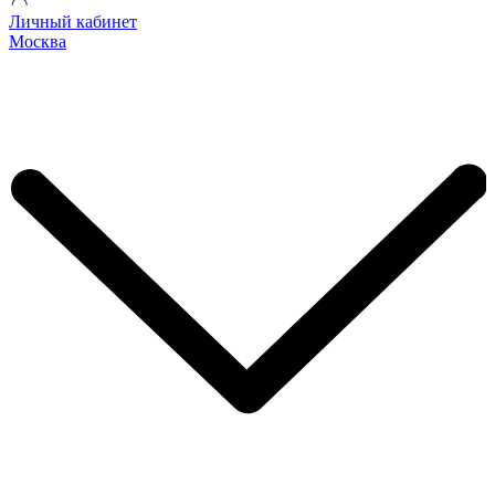
Личный кабинет
Москва