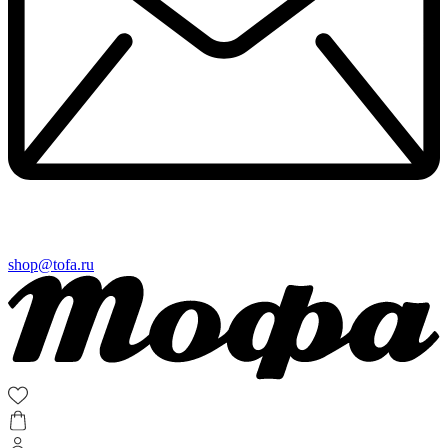
shop@tofa.ru