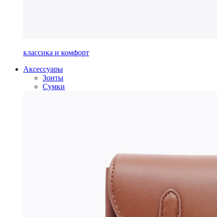
классика и комфорт
Аксессуары
Зонты
Сумки