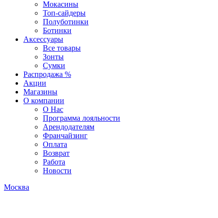
Мокасины
Топ-сайдеры
Полуботинки
Ботинки
Аксессуары
Все товары
Зонты
Сумки
Распродажа %
Акции
Магазины
О компании
О Нас
Программа лояльности
Арендодателям
Франчайзинг
Оплата
Возврат
Работа
Новости
Москва