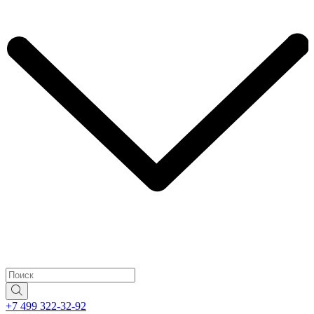
+7 499 322-32-92