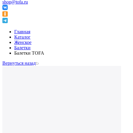
shop@tofa.ru
Главная
Каталог
Женское
Балетки
Балетки TOFA
Вернуться назад