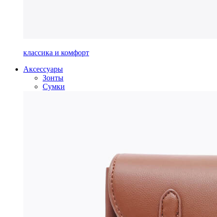
классика и комфорт
Аксессуары
Зонты
Сумки