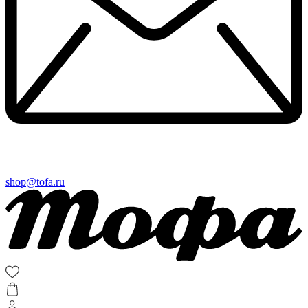
shop@tofa.ru