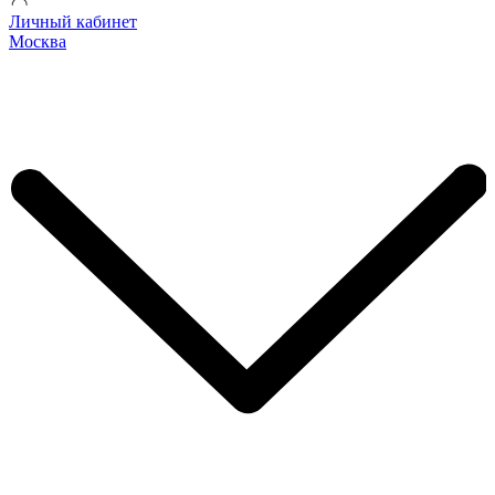
Личный кабинет
Москва