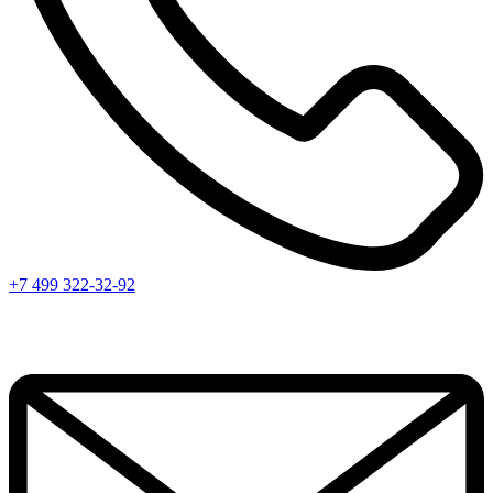
+7 499 322-32-92