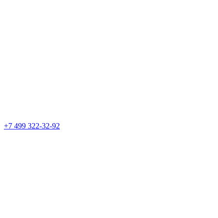
+7 499 322-32-92