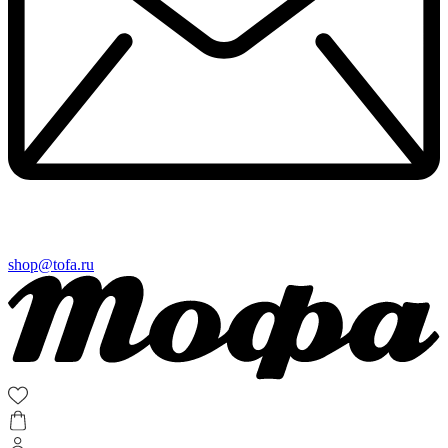
shop@tofa.ru