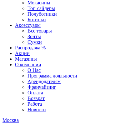
Мокасины
Топ-сайдеры
Полуботинки
Ботинки
Аксессуары
Все товары
Зонты
Сумки
Распродажа %
Акции
Магазины
О компании
О Нас
Программа лояльности
Арендодателям
Франчайзинг
Оплата
Возврат
Работа
Новости
Москва