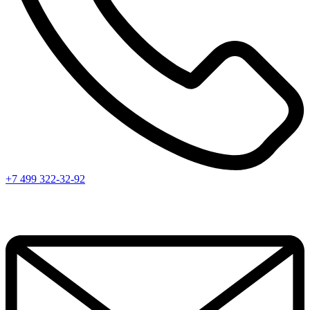
+7 499 322-32-92