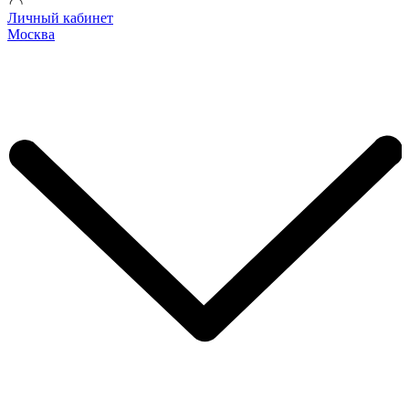
Личный кабинет
Москва