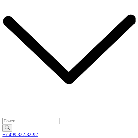
+7 499 322-32-92