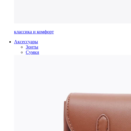
классика и комфорт
Аксессуары
Зонты
Сумки