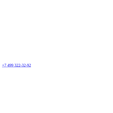
+7 499 322-32-92