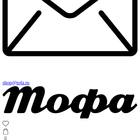
shop@tofa.ru