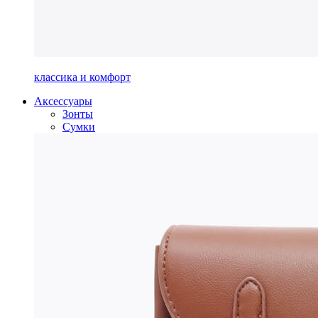
классика и комфорт
Аксессуары
Зонты
Сумки