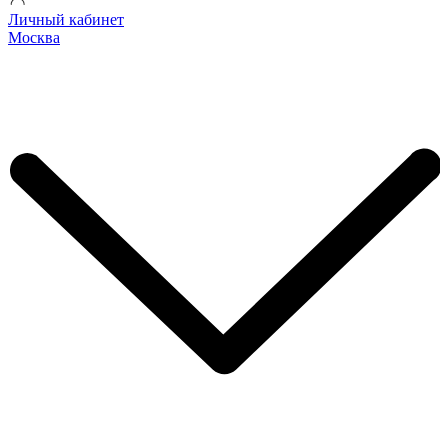
Личный кабинет
Москва