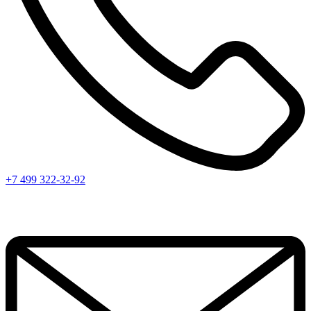
+7 499 322-32-92