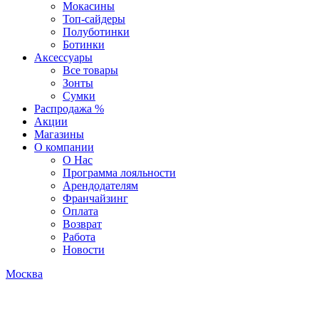
Мокасины
Топ-сайдеры
Полуботинки
Ботинки
Аксессуары
Все товары
Зонты
Сумки
Распродажа %
Акции
Магазины
О компании
О Нас
Программа лояльности
Арендодателям
Франчайзинг
Оплата
Возврат
Работа
Новости
Москва