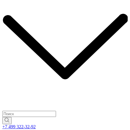
+7 499 322-32-92