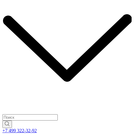
+7 499 322-32-92