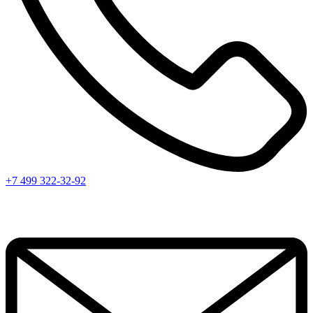
+7 499 322-32-92