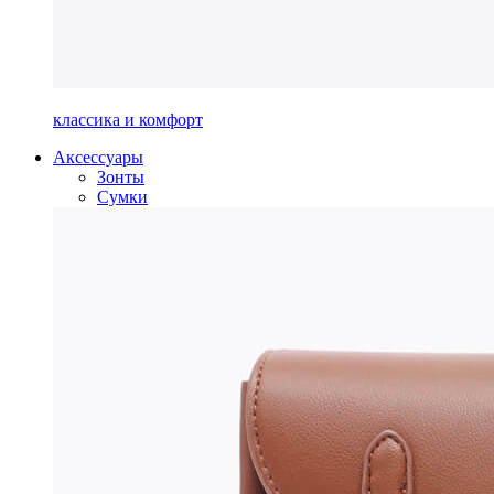
классика и комфорт
Аксессуары
Зонты
Сумки