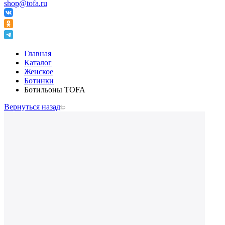
shop@tofa.ru
Главная
Каталог
Женское
Ботинки
Ботильоны TOFA
Вернуться назад