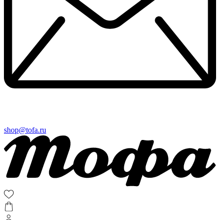
shop@tofa.ru