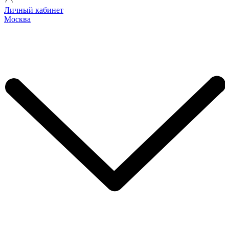
Личный кабинет
Москва