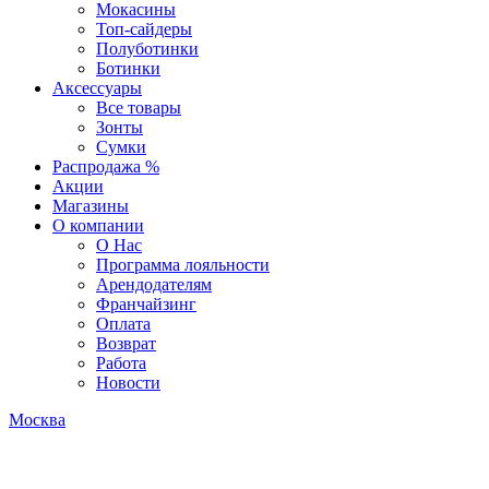
Мокасины
Топ-сайдеры
Полуботинки
Ботинки
Аксессуары
Все товары
Зонты
Сумки
Распродажа %
Акции
Магазины
О компании
О Нас
Программа лояльности
Арендодателям
Франчайзинг
Оплата
Возврат
Работа
Новости
Москва