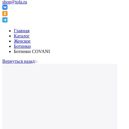
shop@tofa.ru
Главная
Каталог
Женское
Ботинки
Ботинки COVANI
Вернуться назад