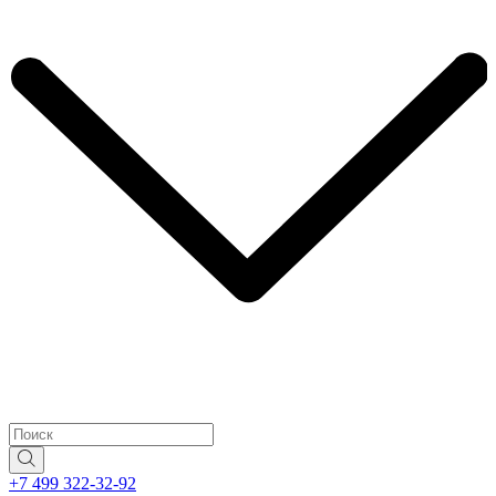
+7 499 322-32-92