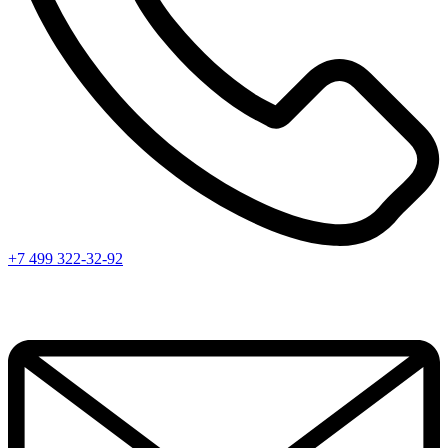
+7 499 322-32-92