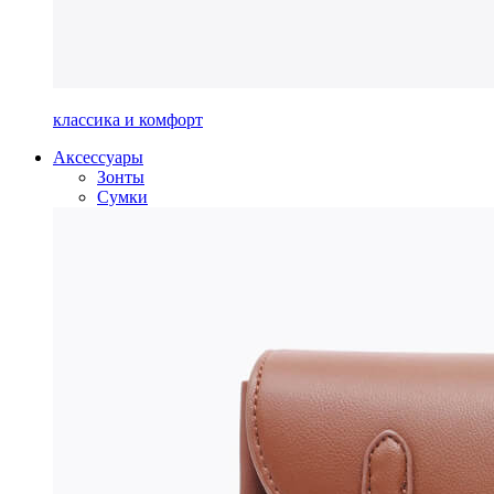
классика и комфорт
Аксессуары
Зонты
Сумки