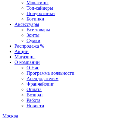
Мокасины
Топ-сайдеры
Полуботинки
Ботинки
Аксессуары
Все товары
Зонты
Сумки
Распродажа %
Акции
Магазины
О компании
О Нас
Программа лояльности
Арендодателям
Франчайзинг
Оплата
Возврат
Работа
Новости
Москва