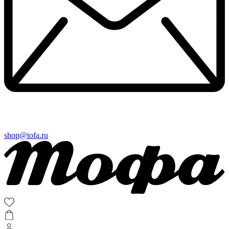
shop@tofa.ru