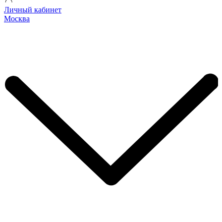
Личный кабинет
Москва