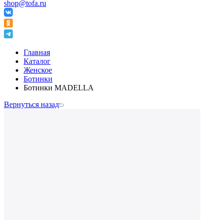
shop@tofa.ru
Главная
Каталог
Женское
Ботинки
Ботинки MADELLA
Вернуться назад