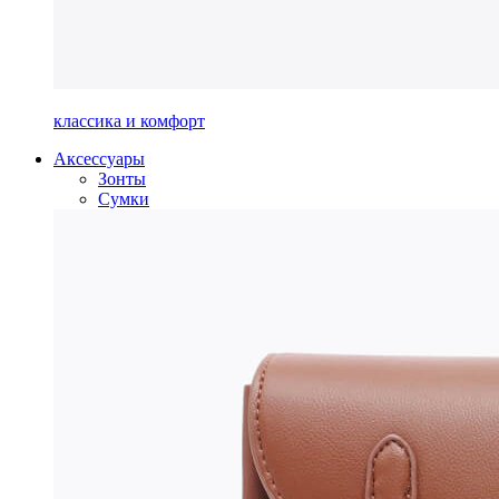
классика и комфорт
Аксессуары
Зонты
Сумки