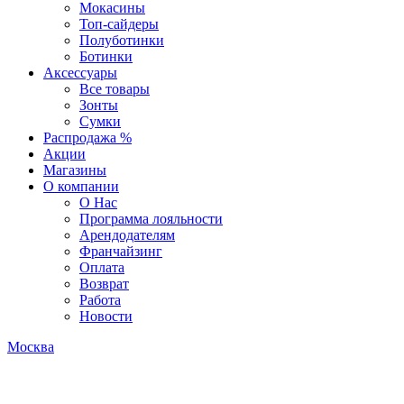
Мокасины
Топ-сайдеры
Полуботинки
Ботинки
Аксессуары
Все товары
Зонты
Сумки
Распродажа %
Акции
Магазины
О компании
О Нас
Программа лояльности
Арендодателям
Франчайзинг
Оплата
Возврат
Работа
Новости
Москва