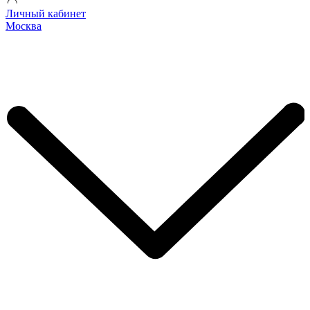
Личный кабинет
Москва