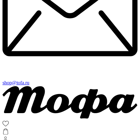
shop@tofa.ru