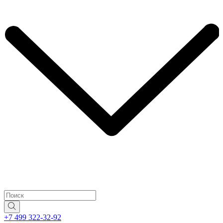
+7 499 322-32-92