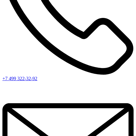
+7 499 322-32-92