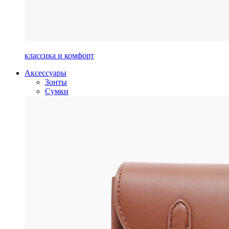
классика и комфорт
Аксессуары
Зонты
Сумки