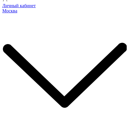
Личный кабинет
Москва