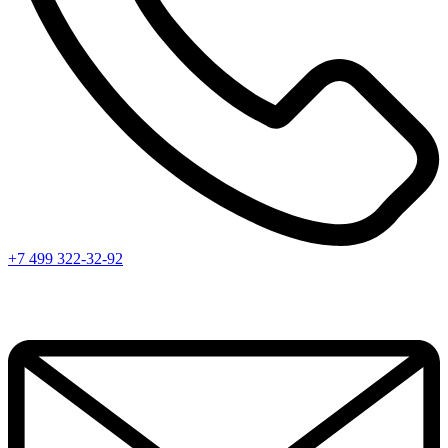
+7 499 322-32-92