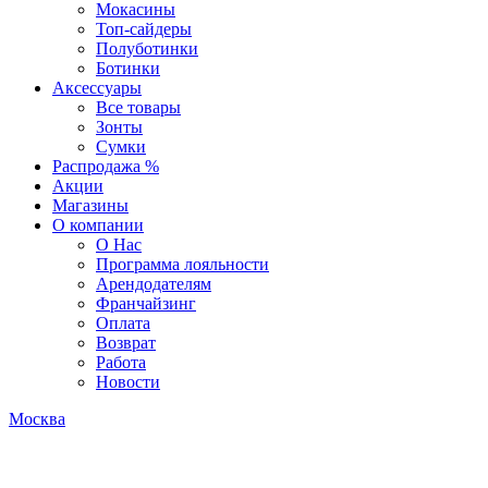
Мокасины
Топ-сайдеры
Полуботинки
Ботинки
Аксессуары
Все товары
Зонты
Сумки
Распродажа %
Акции
Магазины
О компании
О Нас
Программа лояльности
Арендодателям
Франчайзинг
Оплата
Возврат
Работа
Новости
Москва