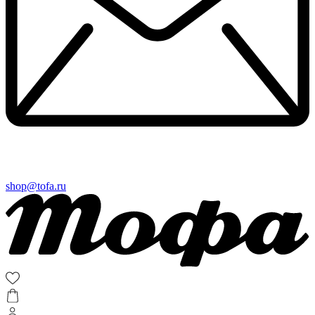
shop@tofa.ru