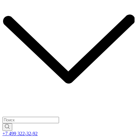
+7 499 322-32-92