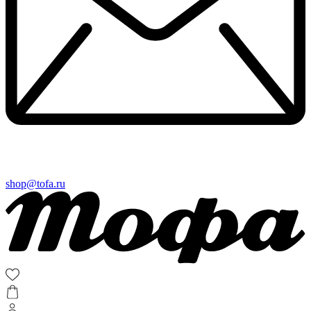
shop@tofa.ru