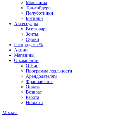
Мокасины
Топ-сайдеры
Полуботинки
Ботинки
Аксессуары
Все товары
Зонты
Сумки
Распродажа %
Акции
Магазины
О компании
О Нас
Программа лояльности
Арендодателям
Франчайзинг
Оплата
Возврат
Работа
Новости
Москва