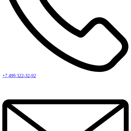
+7 499 322-32-92