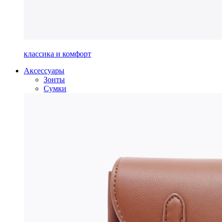
классика и комфорт
Аксессуары
Зонты
Сумки