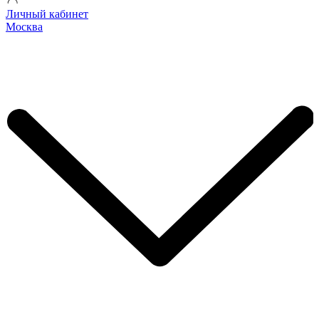
Личный кабинет
Москва