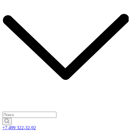
+7 499 322-32-92