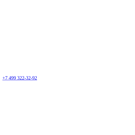
+7 499 322-32-92