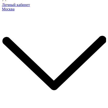
Личный кабинет
Москва