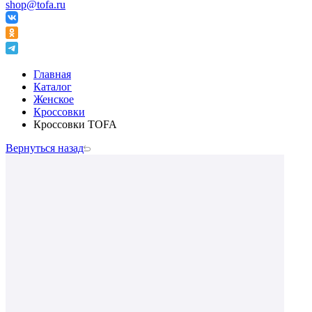
shop@tofa.ru
Главная
Каталог
Женское
Кроссовки
Кроссовки TOFA
Вернуться назад