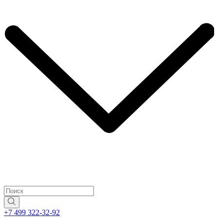
+7 499 322-32-92