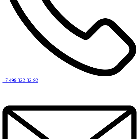
+7 499 322-32-92