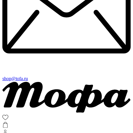
shop@tofa.ru