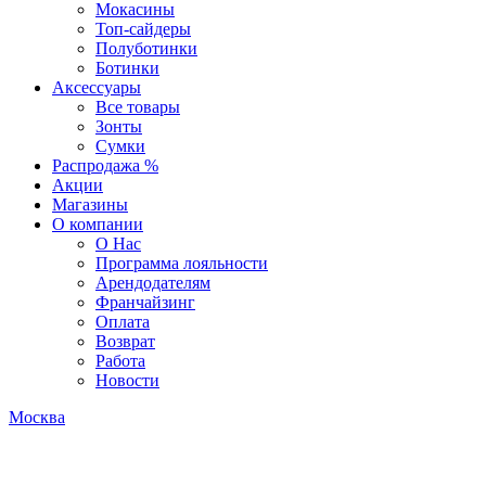
Мокасины
Топ-сайдеры
Полуботинки
Ботинки
Аксессуары
Все товары
Зонты
Сумки
Распродажа %
Акции
Магазины
О компании
О Нас
Программа лояльности
Арендодателям
Франчайзинг
Оплата
Возврат
Работа
Новости
Москва