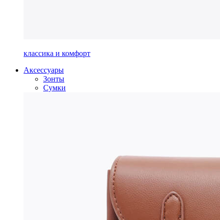
классика и комфорт
Аксессуары
Зонты
Сумки