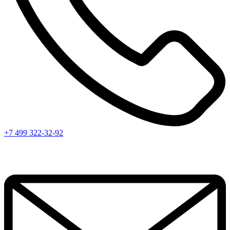
+7 499 322-32-92