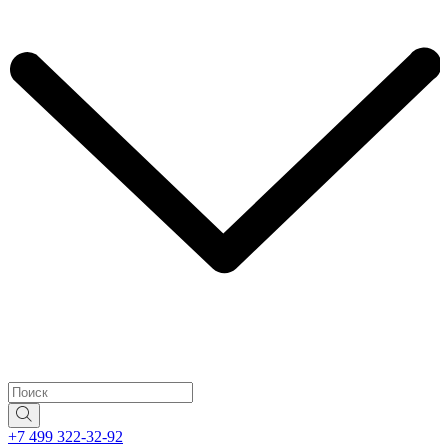
+7 499 322-32-92