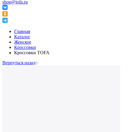
shop@tofa.ru
Главная
Каталог
Женское
Кроссовки
Кроссовки TOFA
Вернуться назад