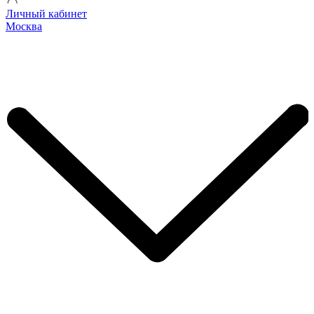
Личный кабинет
Москва