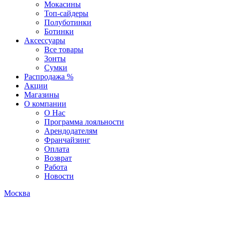
Мокасины
Топ-сайдеры
Полуботинки
Ботинки
Аксессуары
Все товары
Зонты
Сумки
Распродажа %
Акции
Магазины
О компании
О Нас
Программа лояльности
Арендодателям
Франчайзинг
Оплата
Возврат
Работа
Новости
Москва