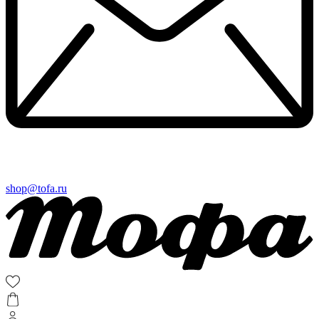
shop@tofa.ru