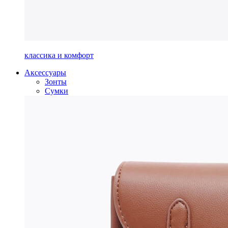
классика и комфорт
Аксессуары
Зонты
Сумки