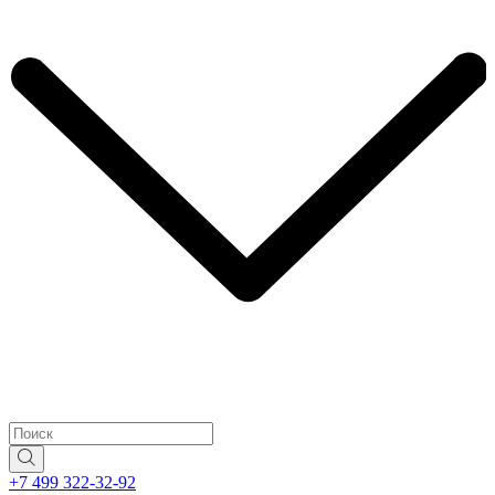
+7 499 322-32-92