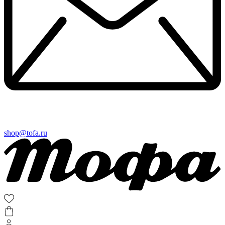
shop@tofa.ru