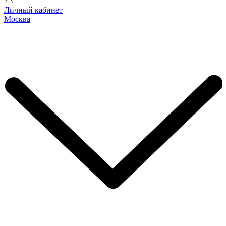
Личный кабинет
Москва