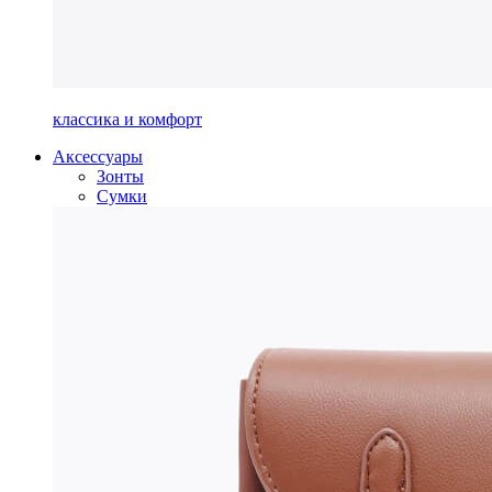
классика и комфорт
Аксессуары
Зонты
Сумки