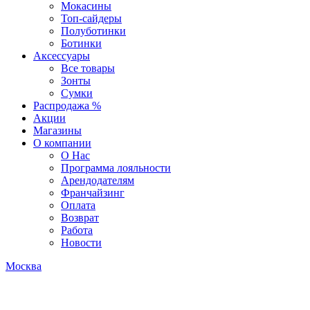
Мокасины
Топ-сайдеры
Полуботинки
Ботинки
Аксессуары
Все товары
Зонты
Сумки
Распродажа %
Акции
Магазины
О компании
О Нас
Программа лояльности
Арендодателям
Франчайзинг
Оплата
Возврат
Работа
Новости
Москва