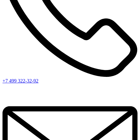
+7 499 322-32-92