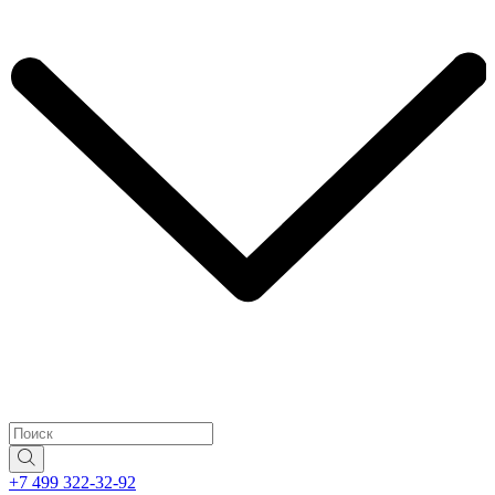
+7 499 322-32-92