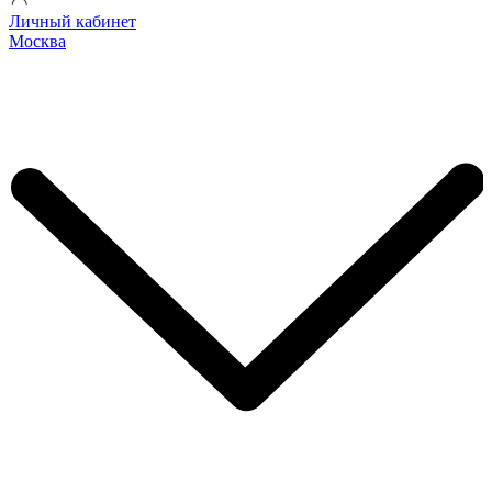
Личный кабинет
Москва