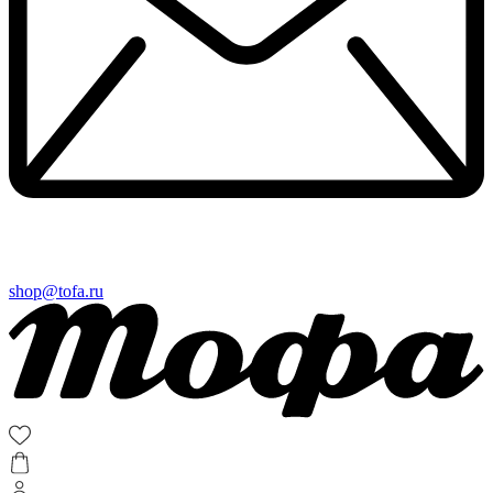
shop@tofa.ru