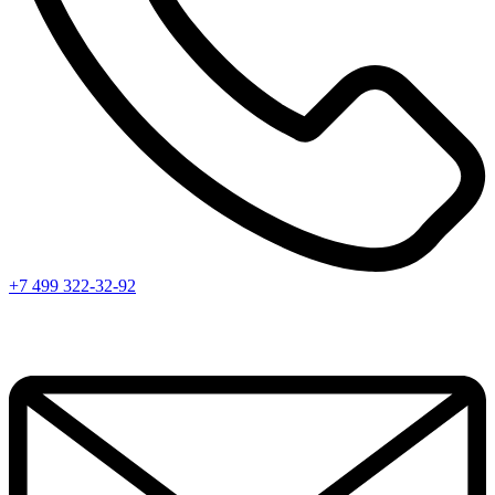
+7 499 322-32-92