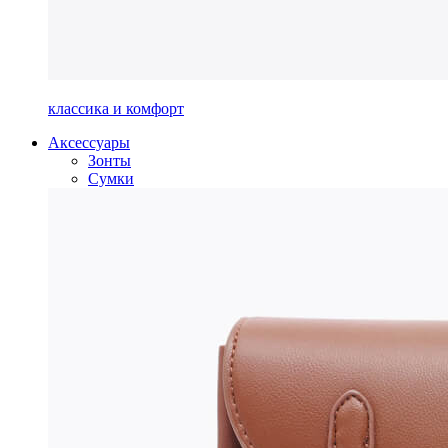
классика и комфорт
Аксессуары
Зонты
Сумки