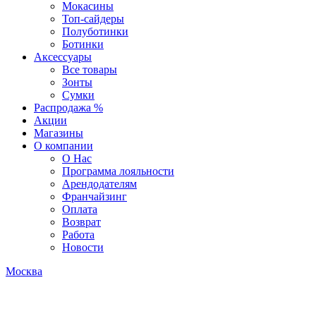
Мокасины
Топ-сайдеры
Полуботинки
Ботинки
Аксессуары
Все товары
Зонты
Сумки
Распродажа %
Акции
Магазины
О компании
О Нас
Программа лояльности
Арендодателям
Франчайзинг
Оплата
Возврат
Работа
Новости
Москва