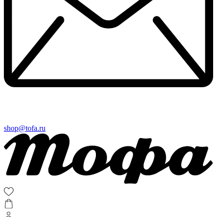
shop@tofa.ru