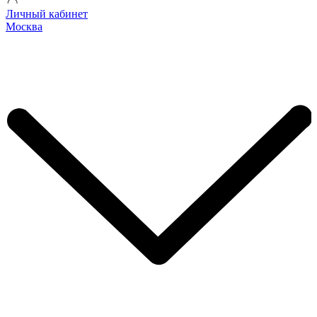
Личный кабинет
Москва