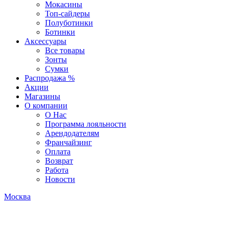
Мокасины
Топ-сайдеры
Полуботинки
Ботинки
Аксессуары
Все товары
Зонты
Сумки
Распродажа %
Акции
Магазины
О компании
О Нас
Программа лояльности
Арендодателям
Франчайзинг
Оплата
Возврат
Работа
Новости
Москва