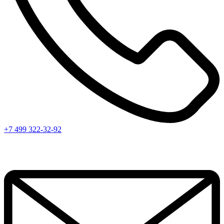
+7 499 322-32-92