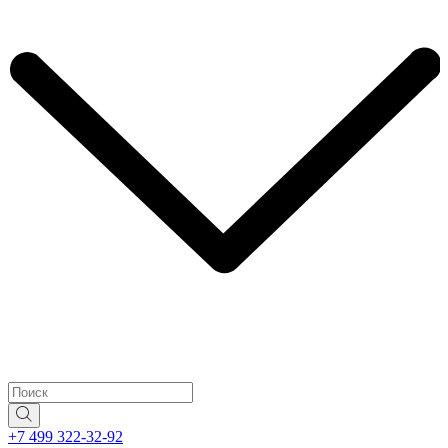
+7 499 322-32-92