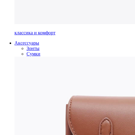
классика и комфорт
Аксессуары
Зонты
Сумки