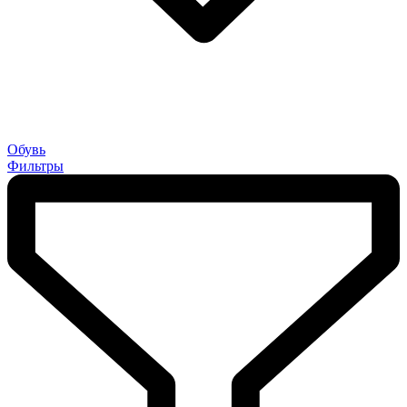
Обувь
Фильтры