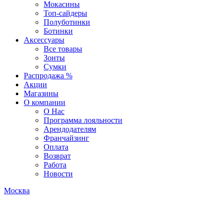
Мокасины
Топ-сайдеры
Полуботинки
Ботинки
Аксессуары
Все товары
Зонты
Сумки
Распродажа %
Акции
Магазины
О компании
О Нас
Программа лояльности
Арендодателям
Франчайзинг
Оплата
Возврат
Работа
Новости
Москва