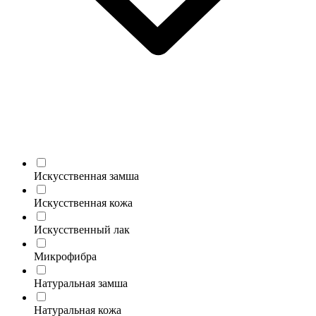
Искусственная замша
Искусственная кожа
Искусственный лак
Микрофибра
Натуральная замша
Натуральная кожа