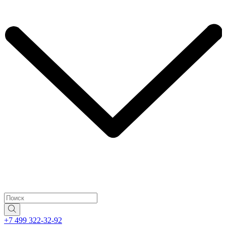
+7 499 322-32-92