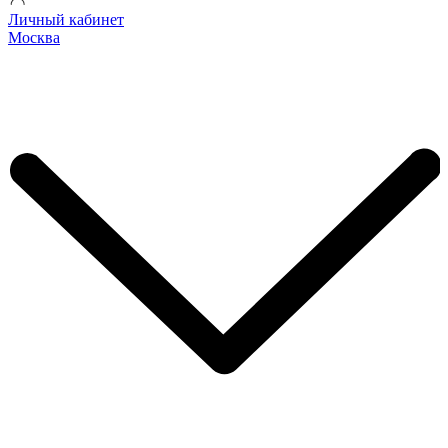
Личный кабинет
Москва