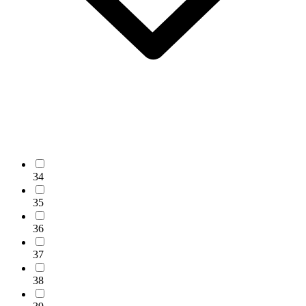
34
35
36
37
38