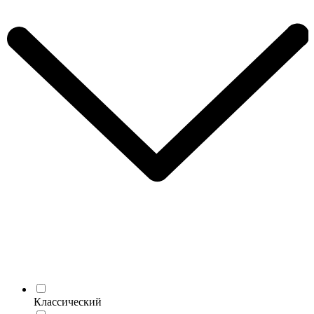
Классический