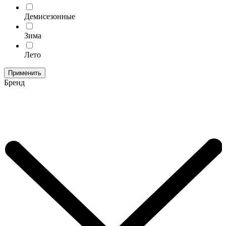
Демисезонные
Зима
Лето
Применить
Бренд