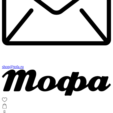
shop@tofa.ru