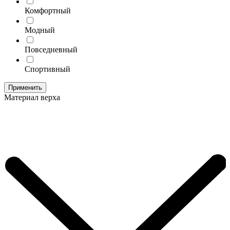
Комфортный
Модный
Повседневный
Спортивный
Применить
Материал верха