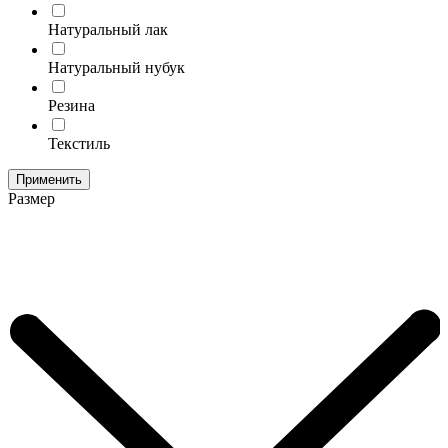
Натуральный лак
Натуральный нубук
Резина
Текстиль
Применить
Размер