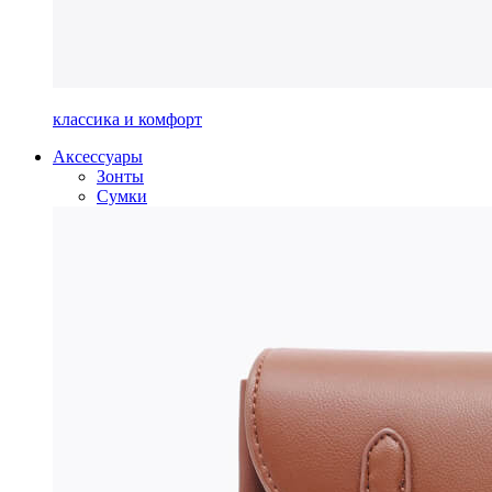
классика и комфорт
Аксессуары
Зонты
Сумки