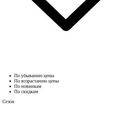
По убыванию цены
По возрастанию цены
По новинкам
По скидкам
Сезон