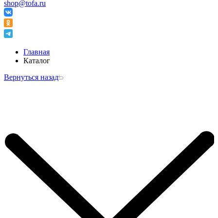
shop@tofa.ru
Главная
Каталог
Вернуться назад