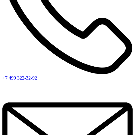
+7 499 322-32-92