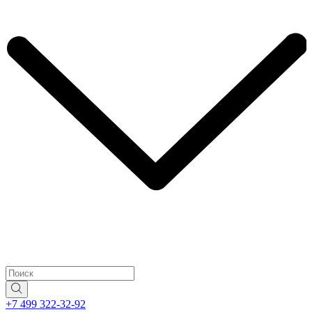
+7 499 322-32-92