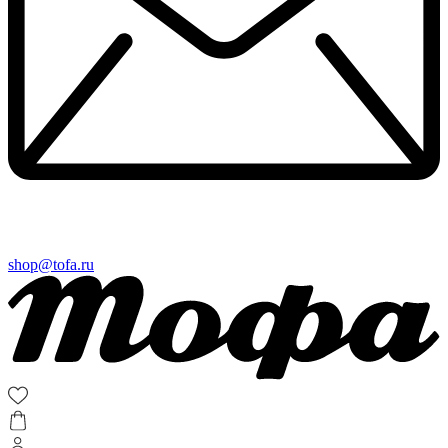
shop@tofa.ru