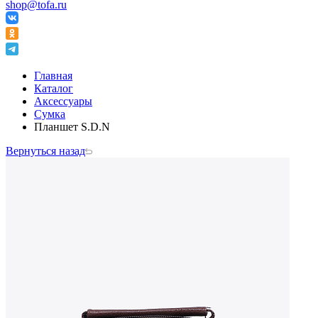
shop@tofa.ru
Главная
Каталог
Аксессуары
Сумка
Планшет S.D.N
Вернуться назад