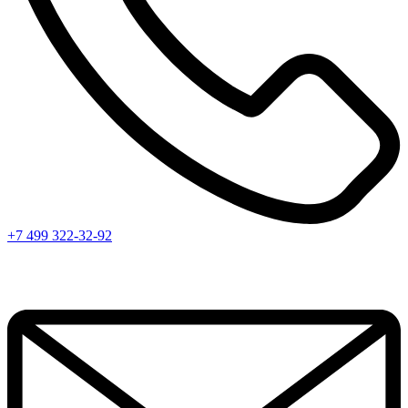
+7 499 322-32-92