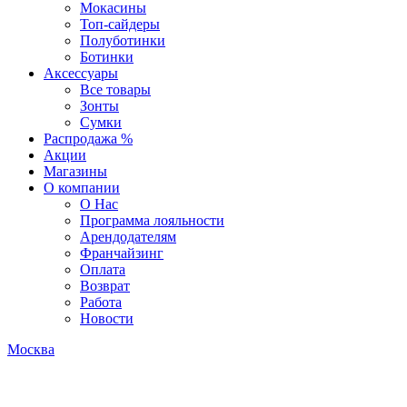
Мокасины
Топ-сайдеры
Полуботинки
Ботинки
Аксессуары
Все товары
Зонты
Сумки
Распродажа %
Акции
Магазины
О компании
О Нас
Программа лояльности
Арендодателям
Франчайзинг
Оплата
Возврат
Работа
Новости
Москва