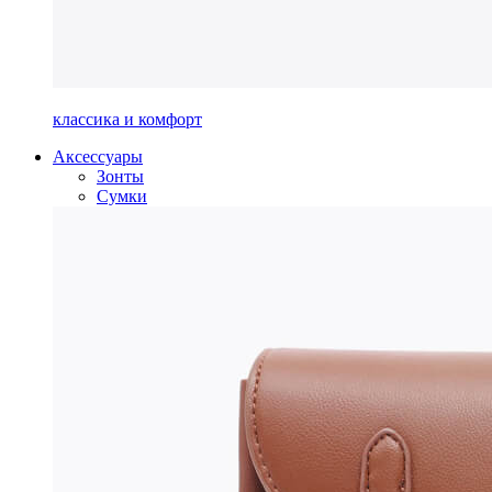
классика и комфорт
Аксессуары
Зонты
Сумки