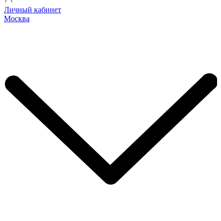
Личный кабинет
Москва