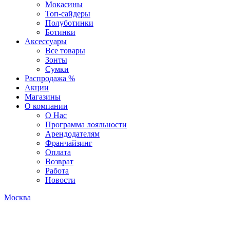
Мокасины
Топ-сайдеры
Полуботинки
Ботинки
Аксессуары
Все товары
Зонты
Сумки
Распродажа %
Акции
Магазины
О компании
О Нас
Программа лояльности
Арендодателям
Франчайзинг
Оплата
Возврат
Работа
Новости
Москва