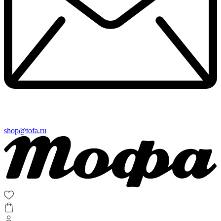
shop@tofa.ru