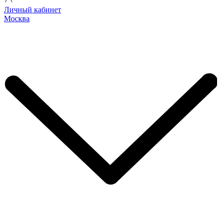
Личный кабинет
Москва