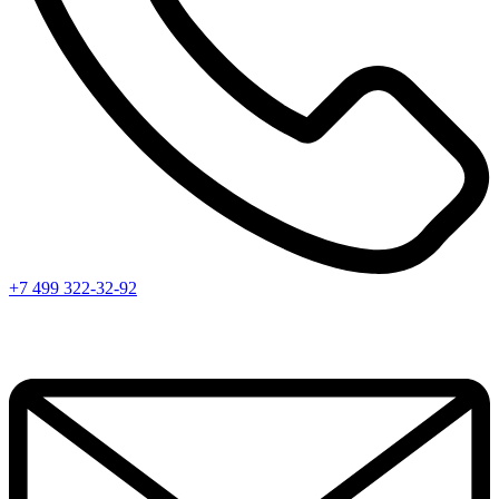
+7 499 322-32-92