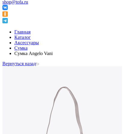
shop@tofa.ru
Главная
Каталог
Аксессуары
Сумка
Сумка Angelo Vani
Вернуться назад