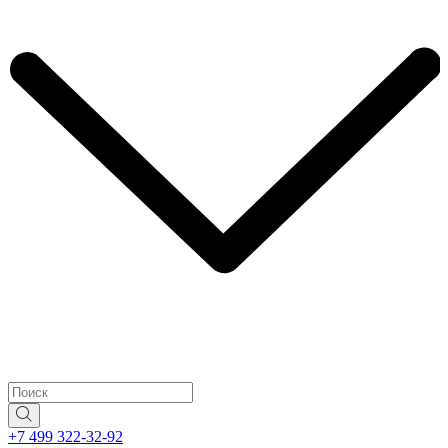
+7 499 322-32-92