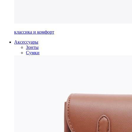
классика и комфорт
Аксессуары
Зонты
Сумки