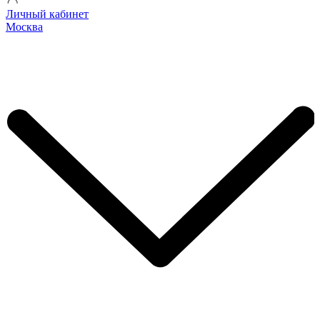
Личный кабинет
Москва