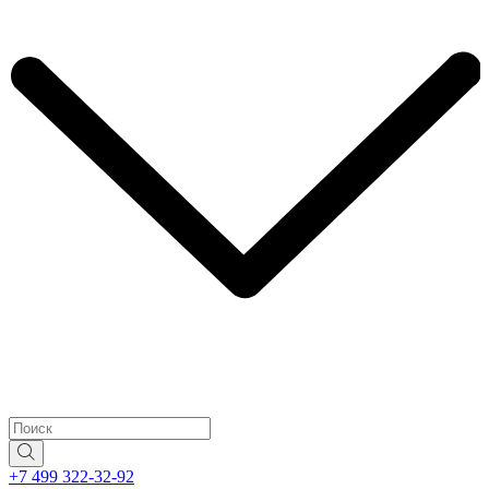
+7 499 322-32-92