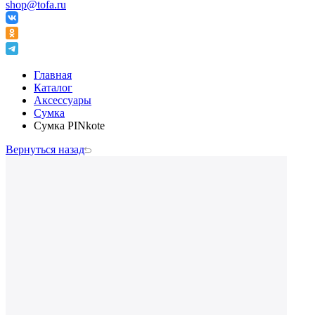
shop@tofa.ru
Главная
Каталог
Аксессуары
Сумка
Сумка PINkote
Вернуться назад