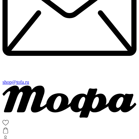
shop@tofa.ru