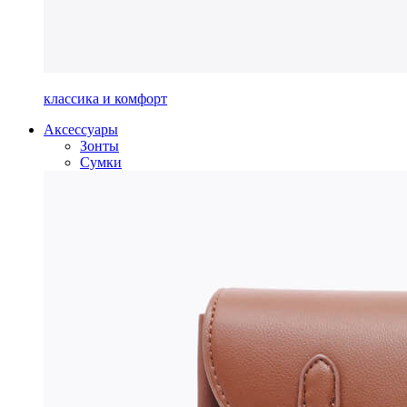
классика и комфорт
Аксессуары
Зонты
Сумки