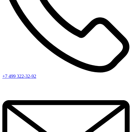
+7 499 322-32-92