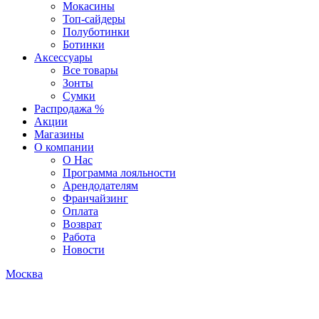
Мокасины
Топ-сайдеры
Полуботинки
Ботинки
Аксессуары
Все товары
Зонты
Сумки
Распродажа %
Акции
Магазины
О компании
О Нас
Программа лояльности
Арендодателям
Франчайзинг
Оплата
Возврат
Работа
Новости
Москва