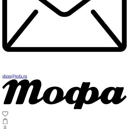
shop@tofa.ru