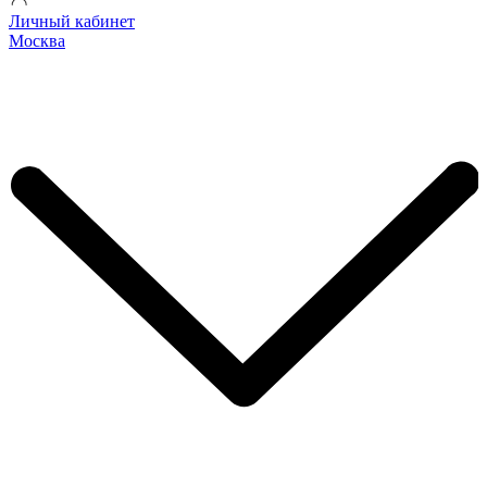
Личный кабинет
Москва