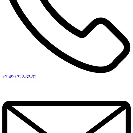
+7 499 322-32-92