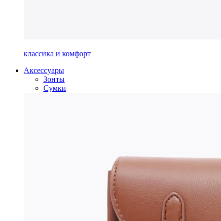
классика и комфорт
Аксессуары
Зонты
Сумки