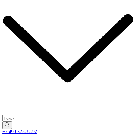
+7 499 322-32-92