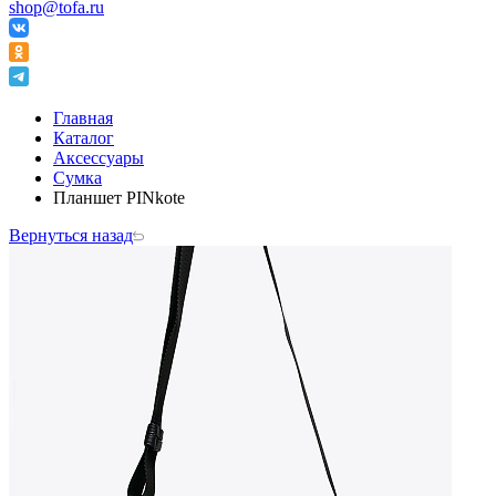
shop@tofa.ru
Главная
Каталог
Аксессуары
Сумка
Планшет PINkote
Вернуться назад