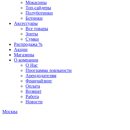
Мокасины
Топ-сайдеры
Полуботинки
Ботинки
Аксессуары
Все товары
Зонты
Сумки
Распродажа %
Акции
Магазины
О компании
О Нас
Программа лояльности
Арендодателям
Франчайзинг
Оплата
Возврат
Работа
Новости
Москва