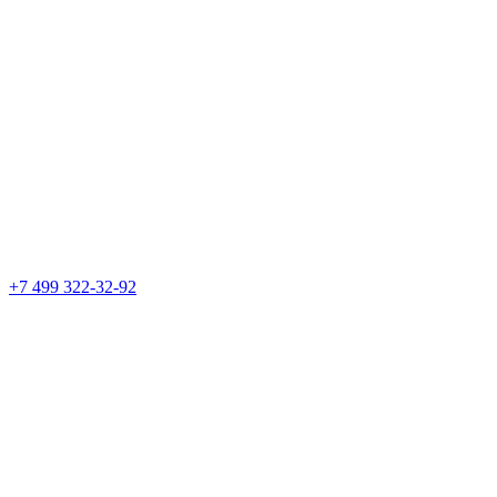
+7 499 322-32-92